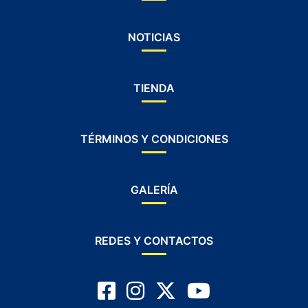
NOTICIAS
TIENDA
TÉRMINOS Y CONDICIONES
GALERÍA
REDES Y CONTACTOS