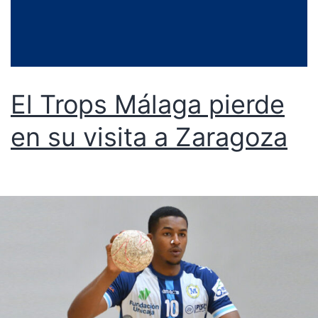
El Trops Málaga pierde
en su visita a Zaragoza