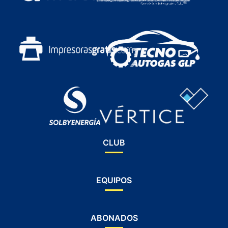
CLUB
EQUIPOS
ABONADOS