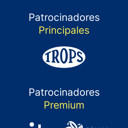
Patrocinadores
Principales
Patrocinadores
Premium