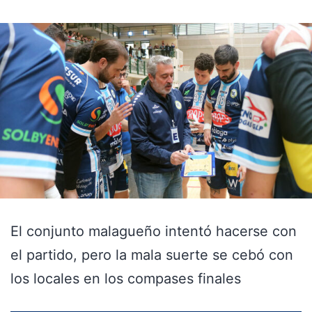
El conjunto malagueño intentó hacerse con
el partido, pero la mala suerte se cebó con
los locales en los compases finales