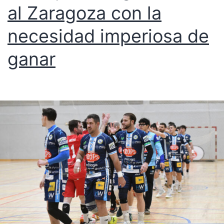
al Zaragoza con la
necesidad imperiosa de
ganar