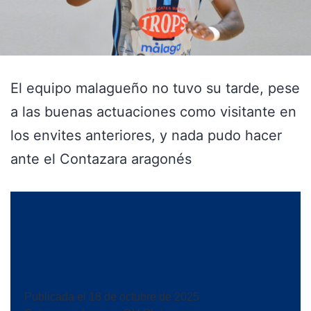
El equipo malagueño no tuvo su tarde, pese
a las buenas actuaciones como visitante en
los envites anteriores, y nada pudo hacer
ante el Contazara aragonés
Publicada el
18 de octubre de 2025