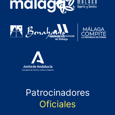
Patrocinadores
Oficiales