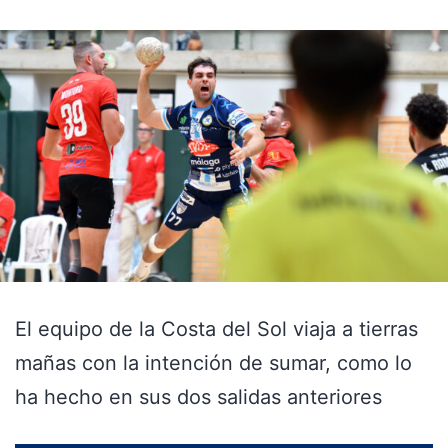
El equipo de la Costa del Sol viaja a tierras
mañas con la intención de sumar, como lo
ha hecho en sus dos salidas anteriores