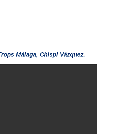
Trops Málaga, Chispi Vázquez.