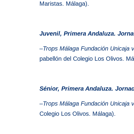
Maristas. Málaga).
Juvenil, Primera Andaluza. Jorna
–
Trops Málaga Fundación Unicaja 
pabellón del Colegio Los Olivos. Má
Sénior, Primera Andaluza. Jorna
–
Trops Málaga Fundación Unicaja 
Colegio Los Olivos. Málaga).