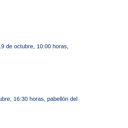
9 de octubre, 10:00 horas,
bre, 16:30 horas, pabellón del