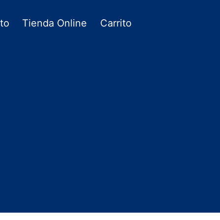
to
Tienda Online
Carrito