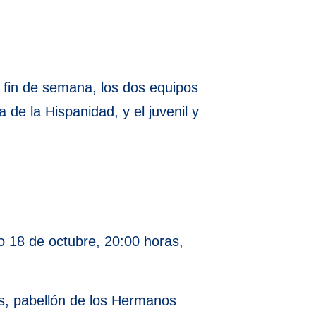
e fin de semana, los dos equipos
a de la Hispanidad, y el juvenil y
 18 de octubre, 20:00 horas,
s, pabellón de los Hermanos