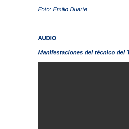
Foto: Emilio Duarte.
AUDIO
Manifestaciones del técnico del 