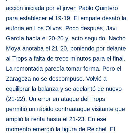
acción iniciada por el joven Pablo Quintero
para establecer el 19-19. El empate desató la
euforia en Los Olivos. Poco después, Javi
García hacía el 20-20 y, acto seguido, Nacho
Moya anotaba el 21-20, poniendo por delante
al Trops a falta de trece minutos para el final.
La remontada parecía tomar forma. Pero el
Zaragoza no se descompuso. Volvió a
equilibrar la balanza y se adelantó de nuevo
(21-22). Un error en ataque del Trops
permitió un rápido contraataque visitante que
amplió la renta hasta el 21-23. En ese
momento emergió la figura de Reichel. El