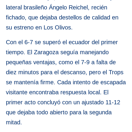
lateral brasileño Ángelo Reichel, recién
fichado, que dejaba destellos de calidad en
su estreno en Los Olivos.
Con el 6-7 se superó el ecuador del primer
tiempo. El Zaragoza seguía manejando
pequeñas ventajas, como el 7-9 a falta de
diez minutos para el descanso, pero el Trops
se mantenía firme. Cada intento de escapada
visitante encontraba respuesta local. El
primer acto concluyó con un ajustado 11-12
que dejaba todo abierto para la segunda
mitad.