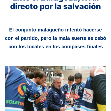
directo por la salvación
El conjunto malagueño intentó hacerse
con el partido, pero la mala suerte se cebó
con los locales en los compases finales