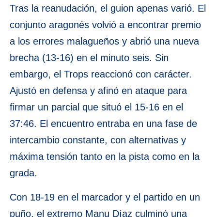
Tras la reanudación, el guion apenas varió. El
conjunto aragonés volvió a encontrar premio
a los errores malagueños y abrió una nueva
brecha (13-16) en el minuto seis. Sin
embargo, el Trops reaccionó con carácter.
Ajustó en defensa y afinó en ataque para
firmar un parcial que situó el 15-16 en el
37:46. El encuentro entraba en una fase de
intercambio constante, con alternativas y
máxima tensión tanto en la pista como en la
grada.
Con 18-19 en el marcador y el partido en un
puño, el extremo Manu Díaz culminó una