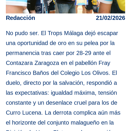
Redacción
21/02/2026
No pudo ser. El Trops Málaga dejó escapar
una oportunidad de oro en su pelea por la
permanencia tras caer por 28-29 ante el
Contazara Zaragoza en el pabellón Fray
Francisco Baños del Colegio Los Olivos. El
duelo, directo por la salvación, respondió a
las expectativas: igualdad máxima, tensión
constante y un desenlace cruel para los de
Curro Lucena. La derrota complica aún más
el horizonte del conjunto malagueño en la