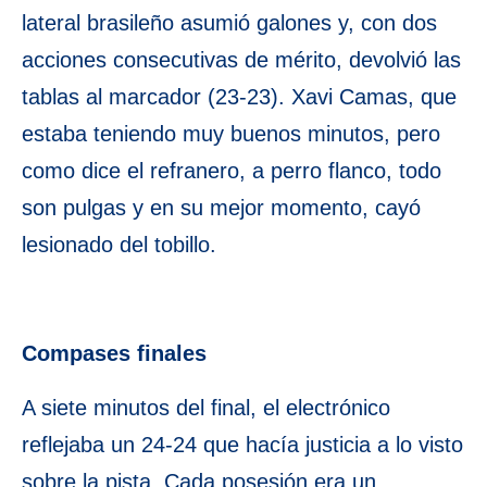
lateral brasileño asumió galones y, con dos
acciones consecutivas de mérito, devolvió las
tablas al marcador (23-23). Xavi Camas, que
estaba teniendo muy buenos minutos, pero
como dice el refranero, a perro flanco, todo
son pulgas y en su mejor momento, cayó
lesionado del tobillo.
Compases finales
A siete minutos del final, el electrónico
reflejaba un 24-24 que hacía justicia a lo visto
sobre la pista. Cada posesión era un