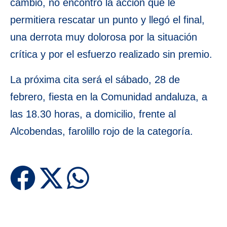
cambio, no encontró la acción que le
permitiera rescatar un punto y llegó el final,
una derrota muy dolorosa por la situación
crítica y por el esfuerzo realizado sin premio.
La próxima cita será el sábado, 28 de
febrero, fiesta en la Comunidad andaluza, a
las 18.30 horas, a domicilio, frente al
Alcobendas, farolillo rojo de la categoría.