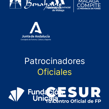
Patrocinadores
Oficiales