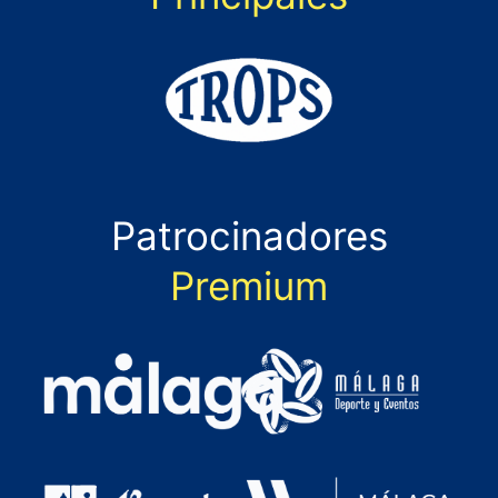
Patrocinadores
Premium