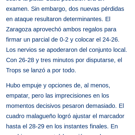
examen. Sin embargo, dos nuevas pérdidas
en ataque resultaron determinantes. El
Zaragoza aprovechó ambos regalos para
firmar un parcial de 0-2 y colocar el 24-26.
Los nervios se apoderaron del conjunto local.
Con 26-28 y tres minutos por disputarse, el
Trops se lanzó a por todo.
Hubo empuje y opciones de, al menos,
empatar, pero las imprecisiones en los
momentos decisivos pesaron demasiado. El
cuadro malagueño logró ajustar el marcador
hasta el 28-29 en los instantes finales. En