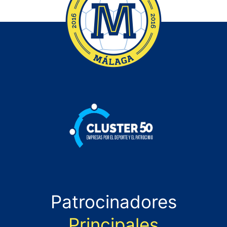
Patrocinadores
Principales