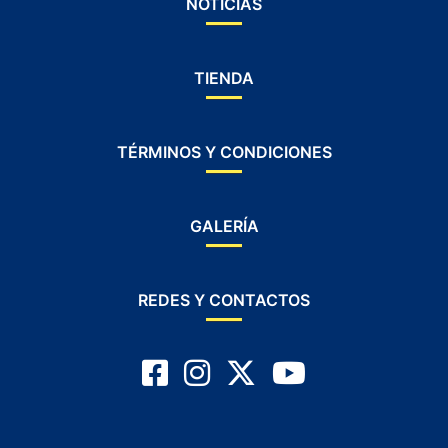
NOTICIAS
TIENDA
TÉRMINOS Y CONDICIONES
GALERÍA
REDES Y CONTACTOS