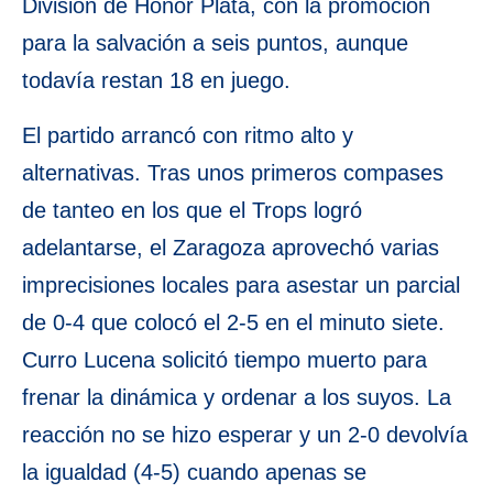
División de Honor Plata, con la promoción
para la salvación a seis puntos, aunque
todavía restan 18 en juego.
El partido arrancó con ritmo alto y
alternativas. Tras unos primeros compases
de tanteo en los que el Trops logró
adelantarse, el Zaragoza aprovechó varias
imprecisiones locales para asestar un parcial
de 0-4 que colocó el 2-5 en el minuto siete.
Curro Lucena solicitó tiempo muerto para
frenar la dinámica y ordenar a los suyos. La
reacción no se hizo esperar y un 2-0 devolvía
la igualdad (4-5) cuando apenas se