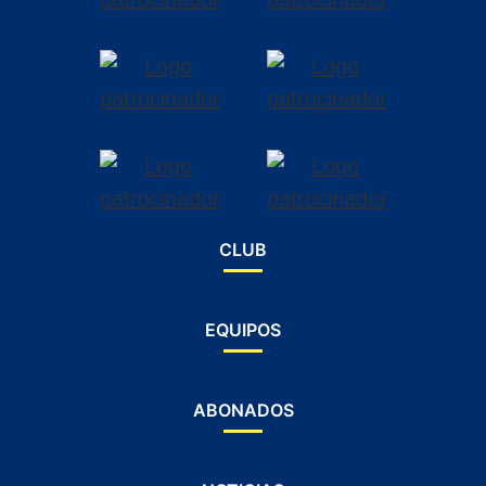
CLUB
EQUIPOS
ABONADOS