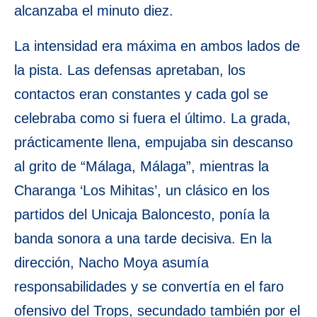
alcanzaba el minuto diez.
La intensidad era máxima en ambos lados de
la pista. Las defensas apretaban, los
contactos eran constantes y cada gol se
celebraba como si fuera el último. La grada,
prácticamente llena, empujaba sin descanso
al grito de “Málaga, Málaga”, mientras la
Charanga ‘Los Mihitas’, un clásico en los
partidos del Unicaja Baloncesto, ponía la
banda sonora a una tarde decisiva. En la
dirección, Nacho Moya asumía
responsabilidades y se convertía en el faro
ofensivo del Trops, secundado también por el