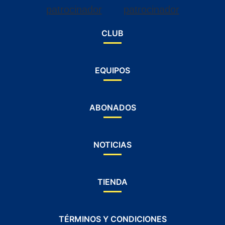
CLUB
EQUIPOS
ABONADOS
NOTICIAS
TIENDA
TÉRMINOS Y CONDICIONES