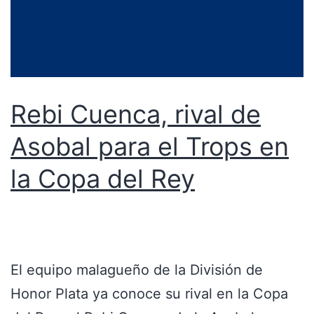
Rebi Cuenca, rival de
Asobal para el Trops en
la Copa del Rey
El equipo malagueño de la División de
Honor Plata ya conoce su rival en la Copa