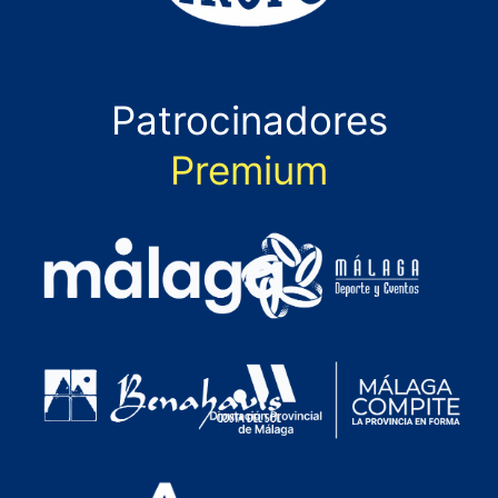
Patrocinadores
Premium