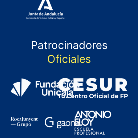
Patrocinadores
Oficiales