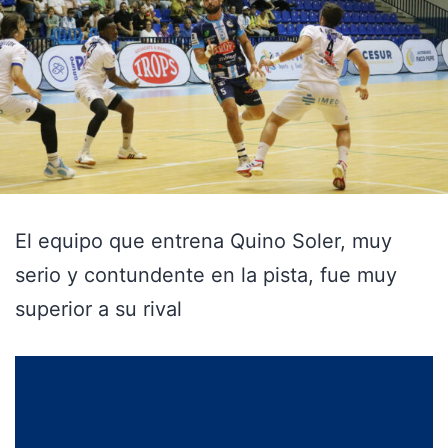
El equipo que entrena Quino Soler, muy
serio y contundente en la pista, fue muy
superior a su rival