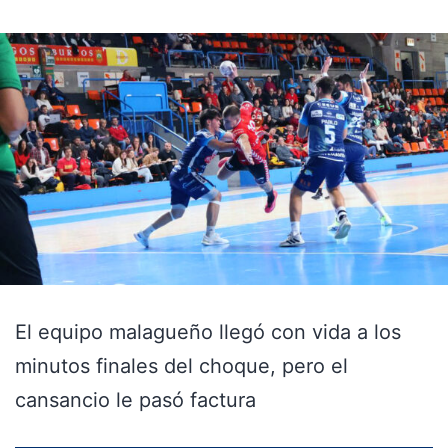
El equipo malagueño llegó con vida a los
minutos finales del choque, pero el
cansancio le pasó factura