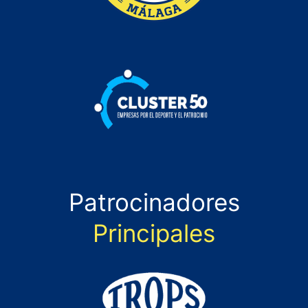
Patrocinadores
Principales