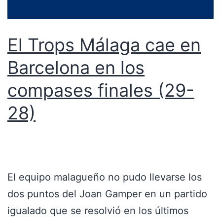
El Trops Málaga cae en
Barcelona en los
compases finales (29-
28)
El equipo malagueño no pudo llevarse los
dos puntos del Joan Gamper en un partido
igualado que se resolvió en los últimos