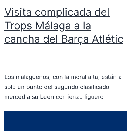
Visita complicada del
Trops Málaga a la
cancha del Barça Atlétic
Los malagueños, con la moral alta, están a
solo un punto del segundo clasificado
merced a su buen comienzo liguero