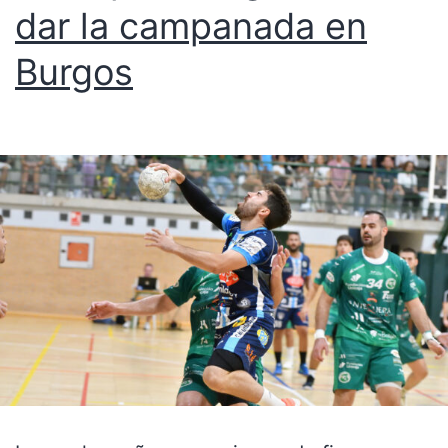
dar la campanada en
Burgos