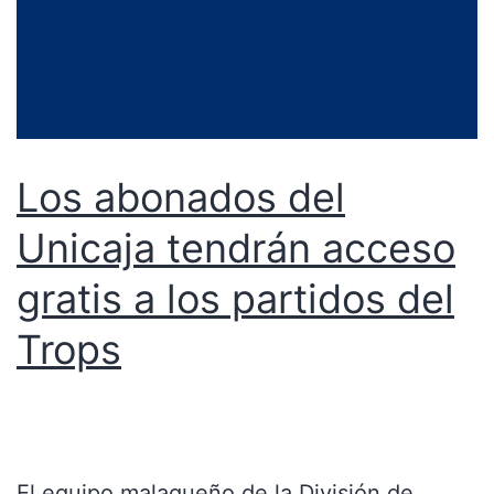
Los abonados del
Unicaja tendrán acceso
gratis a los partidos del
Trops
El equipo malagueño de la División de