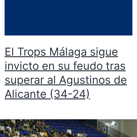
El Trops Málaga sigue
invicto en su feudo tras
superar al Agustinos de
Alicante (34-24)