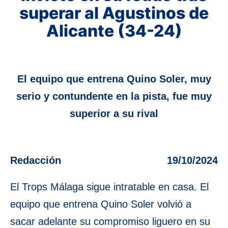
superar al Agustinos de
Alicante (34-24)
El equipo que entrena Quino Soler, muy
serio y contundente en la pista, fue muy
superior a su rival
Redacción
19/10/2024
El Trops Málaga sigue intratable en casa. El
equipo que entrena Quino Soler volvió a
sacar adelante su compromiso liguero en su