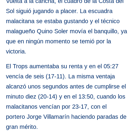
Vuelta a la cancha, el cuadro de la Costa del
Sol siguió jugando a placer. La escuadra
malacitana se estaba gustando y el técnico
malagueño Quino Soler movía el banquillo, ya
que en ningún momento se temió por la
victoria.
El Trops aumentaba su renta y en el 05:27
vencía de seis (17-11). La misma ventaja
alcanzó unos segundos antes de cumplirse el
minuto diez (20-14) y en el 13:50, cuando los
malacitanos vencían por 23-17, con el
portero Jorge Villamarín haciendo paradas de
gran mérito.