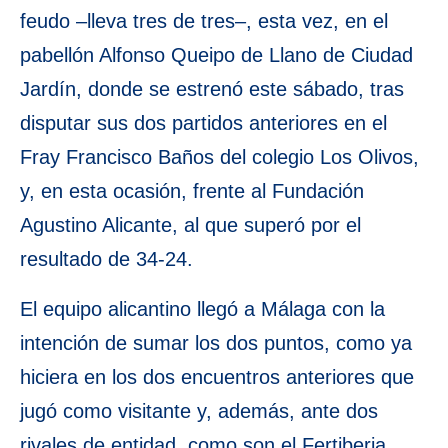
feudo –lleva tres de tres–, esta vez, en el
pabellón Alfonso Queipo de Llano de Ciudad
Jardín, donde se estrenó este sábado, tras
disputar sus dos partidos anteriores en el
Fray Francisco Baños del colegio Los Olivos,
y, en esta ocasión, frente al Fundación
Agustino Alicante, al que superó por el
resultado de 34-24.
El equipo alicantino llegó a Málaga con la
intención de sumar los dos puntos, como ya
hiciera en los dos encuentros anteriores que
jugó como visitante y, además, ante dos
rivales de entidad, como son el Fertiberia