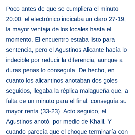
Poco antes de que se cumpliera el minuto
20:00, el electrónico indicaba un claro 27-19,
la mayor ventaja de los locales hasta el
momento. El encuentro estaba listo para
sentencia, pero el Agustinos Alicante hacía lo
indecible por reducir la diferencia, aunque a
duras penas lo conseguía. De hecho, en
cuanto los alicantinos anotaban dos goles
seguidos, llegaba la réplica malagueña que, a
falta de un minuto para el final, conseguía su
mayor renta (33-23). Acto seguido, el
Agustinos anotó, por medio de Khalil. Y
cuando parecía que el choque terminaría con