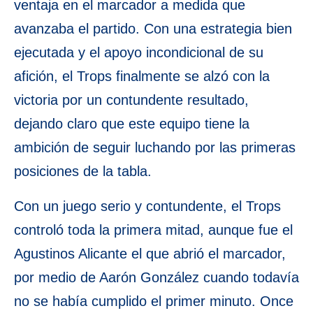
ventaja en el marcador a medida que
avanzaba el partido. Con una estrategia bien
ejecutada y el apoyo incondicional de su
afición, el Trops finalmente se alzó con la
victoria por un contundente resultado,
dejando claro que este equipo tiene la
ambición de seguir luchando por las primeras
posiciones de la tabla.
Con un juego serio y contundente, el Trops
controló toda la primera mitad, aunque fue el
Agustinos Alicante el que abrió el marcador,
por medio de Aarón González cuando todavía
no se había cumplido el primer minuto. Once