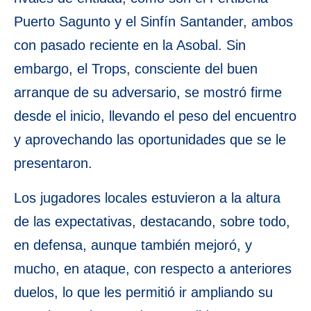
Puerto Sagunto y el Sinfín Santander, ambos
con pasado reciente en la Asobal. Sin
embargo, el Trops, consciente del buen
arranque de su adversario, se mostró firme
desde el inicio, llevando el peso del encuentro
y aprovechando las oportunidades que se le
presentaron.
Los jugadores locales estuvieron a la altura
de las expectativas, destacando, sobre todo,
en defensa, aunque también mejoró, y
mucho, en ataque, con respecto a anteriores
duelos, lo que les permitió ir ampliando su