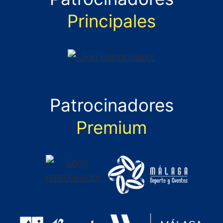
Principales
Patrocinadores
Premium