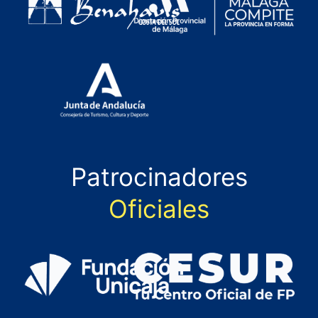
Patrocinadores
Oficiales