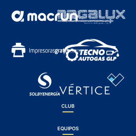
CLUB
EQUIPOS