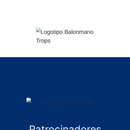
Patrocinadores