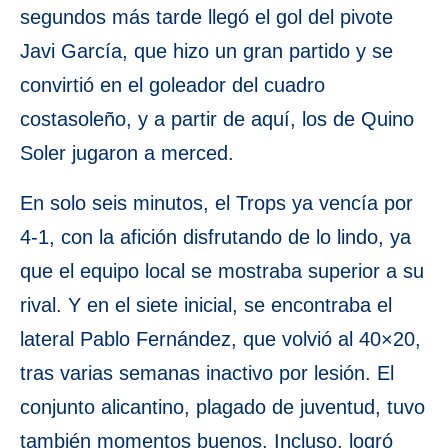
segundos más tarde llegó el gol del pivote
Javi García, que hizo un gran partido y se
convirtió en el goleador del cuadro
costasoleño, y a partir de aquí, los de Quino
Soler jugaron a merced.
En solo seis minutos, el Trops ya vencía por
4-1, con la afición disfrutando de lo lindo, ya
que el equipo local se mostraba superior a su
rival. Y en el siete inicial, se encontraba el
lateral Pablo Fernández, que volvió al 40×20,
tras varias semanas inactivo por lesión. El
conjunto alicantino, plagado de juventud, tuvo
también momentos buenos. Incluso, logró