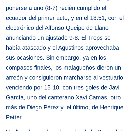
ponerse a uno (8-7) recién cumplido el
ecuador del primer acto, y en el 18:51, con el
electrónico del Alfonso Queipo de Llano
anunciando un ajustado 9-8. El Trops se
había atascado y el Agustinos aprovechaba
sus ocasiones. Sin embargo, ya en los
compases finales, los malagueños dieron un
arreón y consiguieron marcharse al vestuario
venciendo por 15-10, con tres goles de Javi
García, uno del canterano Xavi Camas, otro
más de Diego Pérez y, el último, de Henrique
Petter.