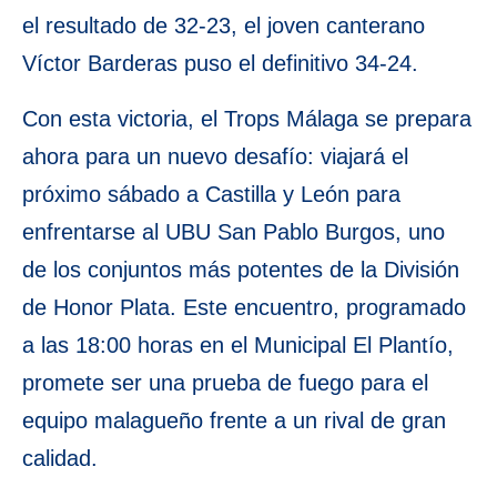
el resultado de 32-23, el joven canterano
Víctor Barderas puso el definitivo 34-24.
Con esta victoria, el Trops Málaga se prepara
ahora para un nuevo desafío: viajará el
próximo sábado a Castilla y León para
enfrentarse al UBU San Pablo Burgos, uno
de los conjuntos más potentes de la División
de Honor Plata. Este encuentro, programado
a las 18:00 horas en el Municipal El Plantío,
promete ser una prueba de fuego para el
equipo malagueño frente a un rival de gran
calidad.