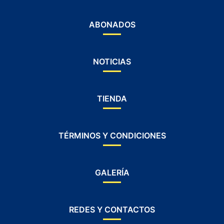
ABONADOS
NOTICIAS
TIENDA
TÉRMINOS Y CONDICIONES
GALERÍA
REDES Y CONTACTOS