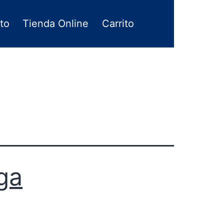
to
Tienda Online
Carrito
ga