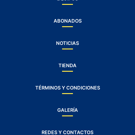
ABONADOS
NOTICIAS
TIENDA
TÉRMINOS Y CONDICIONES
GALERÍA
REDES Y CONTACTOS