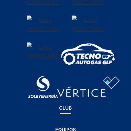
CLUB
EQUIPOS