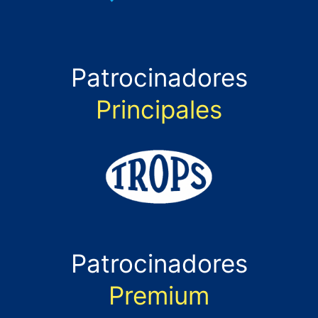
Patrocinadores
Principales
Patrocinadores
Premium