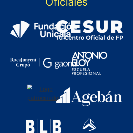
Oficiales