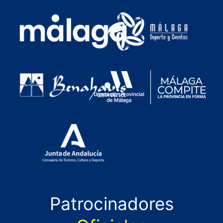
Patrocinadores