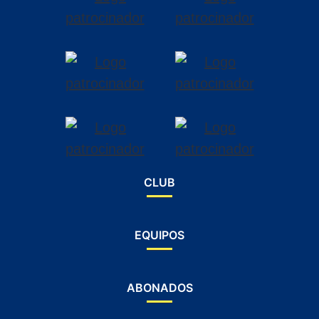
CLUB
EQUIPOS
ABONADOS