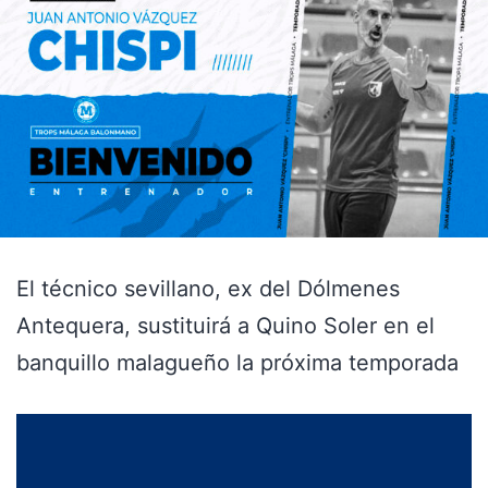
El técnico sevillano, ex del Dólmenes
Antequera, sustituirá a Quino Soler en el
banquillo malagueño la próxima temporada