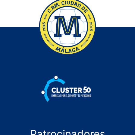
Patrocinadores