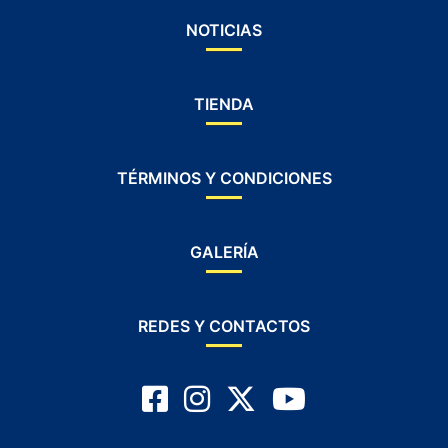
NOTICIAS
TIENDA
TÉRMINOS Y CONDICIONES
GALERÍA
REDES Y CONTACTOS