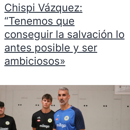
Chispi Vázquez:
“Tenemos que
conseguir la salvación lo
antes posible y ser
ambiciosos»