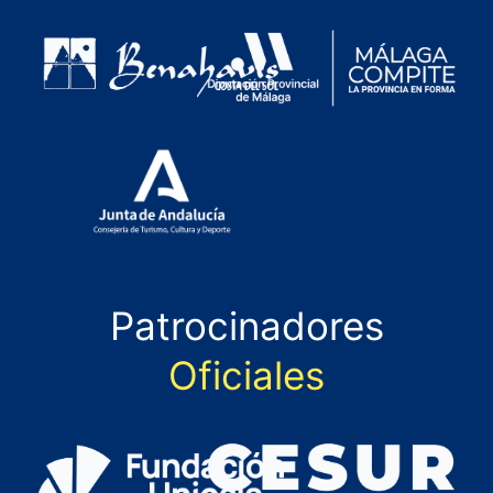
Patrocinadores
Oficiales