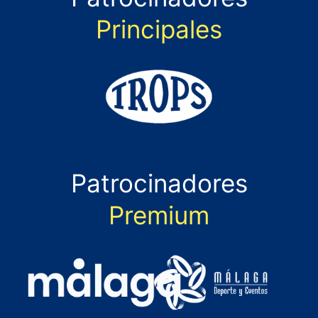
Principales
Patrocinadores
Premium