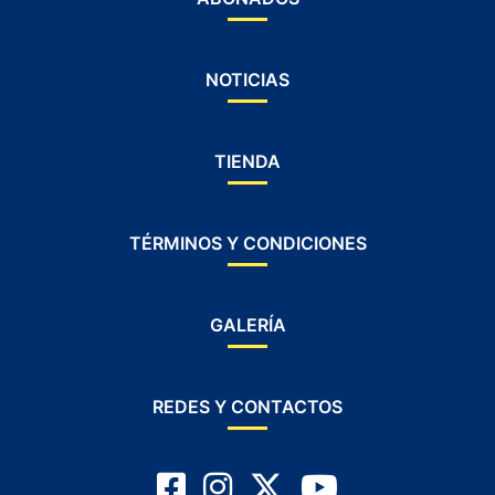
NOTICIAS
TIENDA
TÉRMINOS Y CONDICIONES
GALERÍA
REDES Y CONTACTOS