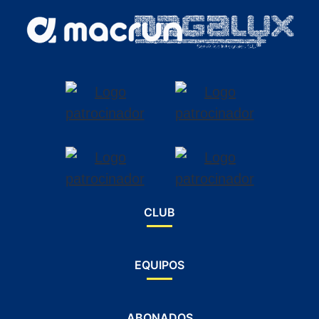
CLUB
EQUIPOS
ABONADOS