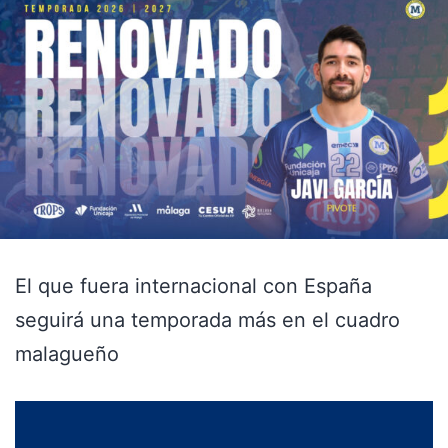
El que fuera internacional con España
seguirá una temporada más en el cuadro
malagueño