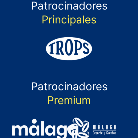
Patrocinadores
Principales
Patrocinadores
Premium