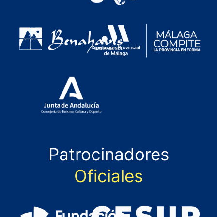
Patrocinadores
Oficiales