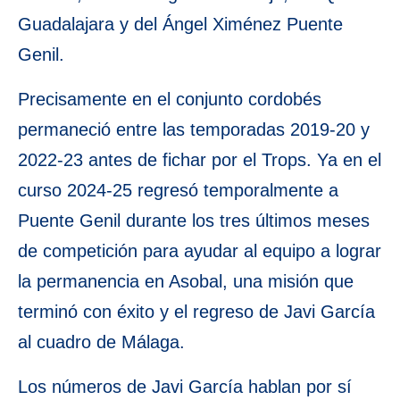
Guadalajara y del Ángel Ximénez Puente
Genil.
Precisamente en el conjunto cordobés
permaneció entre las temporadas 2019-20 y
2022-23 antes de fichar por el Trops. Ya en el
curso 2024-25 regresó temporalmente a
Puente Genil durante los tres últimos meses
de competición para ayudar al equipo a lograr
la permanencia en Asobal, una misión que
terminó con éxito y el regreso de Javi García
al cuadro de Málaga.
Los números de Javi García hablan por sí