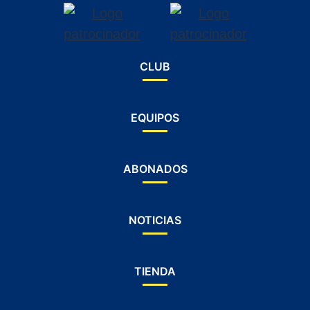
CLUB
EQUIPOS
ABONADOS
NOTICIAS
TIENDA