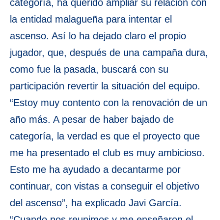
categoría, ha querido ampliar su relación con
la entidad malagueña para intentar el
ascenso. Así lo ha dejado claro el propio
jugador, que, después de una campaña dura,
como fue la pasada, buscará con su
participación revertir la situación del equipo.
“Estoy muy contento con la renovación de un
año más. A pesar de haber bajado de
categoría, la verdad es que el proyecto que
me ha presentado el club es muy ambicioso.
Esto me ha ayudado a decantarme por
continuar, con vistas a conseguir el objetivo
del ascenso”, ha explicado Javi García.
“Cuando nos reunimos y me enseñaron el