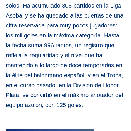
solos. Ha acumulado 308 partidos en la Liga
Asobal y se ha quedado a las puertas de una
cifra reservada para muy pocos jugadores:
los mil goles en la máxima categoría. Hasta
la fecha suma 996 tantos, un registro que
refleja la regularidad y el nivel que ha
mantenido a lo largo de doce temporadas en
la élite del balonmano español, y en el Trops,
en el curso pasado, en la División de Honor
Plata, se convirtió en el máximo anotador del
equipo azulón, con 125 goles.