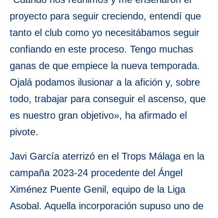
proyecto para seguir creciendo, entendí que
tanto el club como yo necesitábamos seguir
confiando en este proceso. Tengo muchas
ganas de que empiece la nueva temporada.
Ojalá podamos ilusionar a la afición y, sobre
todo, trabajar para conseguir el ascenso, que
es nuestro gran objetivo», ha afirmado el
pivote.
Javi García aterrizó en el Trops Málaga en la
campaña 2023-24 procedente del Ángel
Ximénez Puente Genil, equipo de la Liga
Asobal. Aquella incorporación supuso uno de