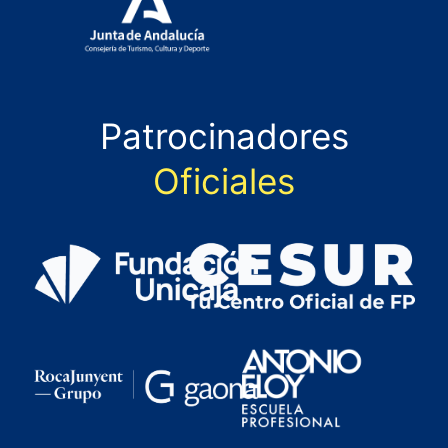
Patrocinadores
Oficiales