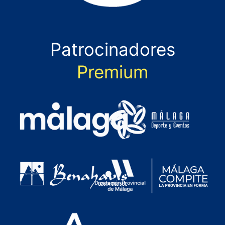
Patrocinadores
Premium