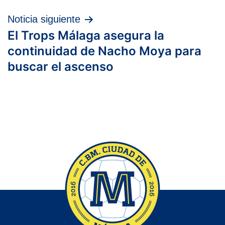
entradas
Noticia siguiente
El Trops Málaga asegura la
continuidad de Nacho Moya para
buscar el ascenso