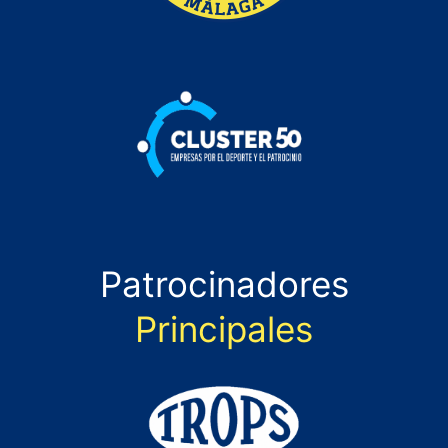
Patrocinadores
Principales