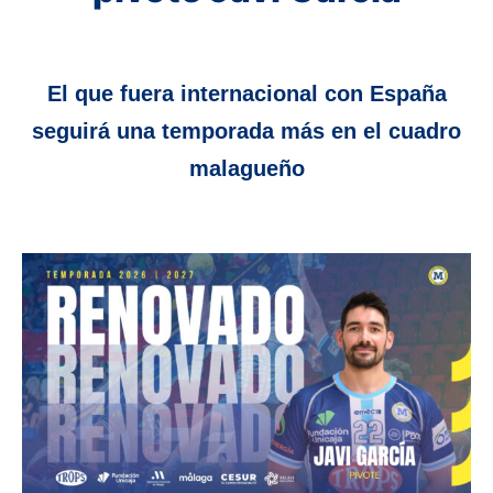
El que fuera internacional con España
seguirá una temporada más en el cuadro
malagueño