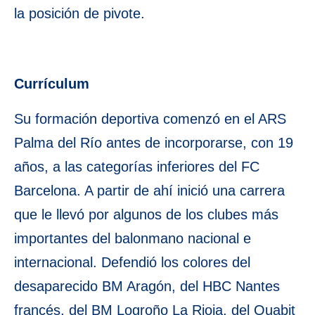
la posición de pivote.
Currículum
Su formación deportiva comenzó en el ARS
Palma del Río antes de incorporarse, con 19
años, a las categorías inferiores del FC
Barcelona. A partir de ahí inició una carrera
que le llevó por algunos de los clubes más
importantes del balonmano nacional e
internacional. Defendió los colores del
desaparecido BM Aragón, del HBC Nantes
francés, del BM Logroño La Rioja, del Quabit