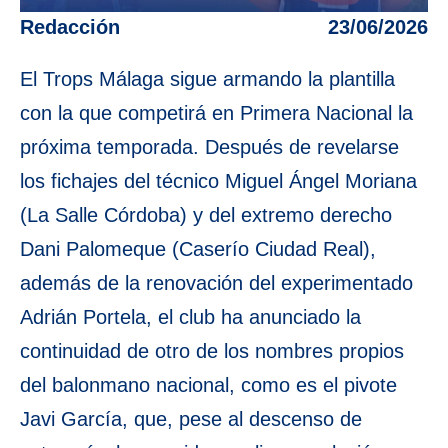
Redacción
23/06/2026
El Trops Málaga sigue armando la plantilla
con la que competirá en Primera Nacional la
próxima temporada. Después de revelarse
los fichajes del técnico Miguel Ángel Moriana
(La Salle Córdoba) y del extremo derecho
Dani Palomeque (Caserío Ciudad Real),
además de la renovación del experimentado
Adrián Portela, el club ha anunciado la
continuidad de otro de los nombres propios
del balonmano nacional, como es el pivote
Javi García, que, pese al descenso de