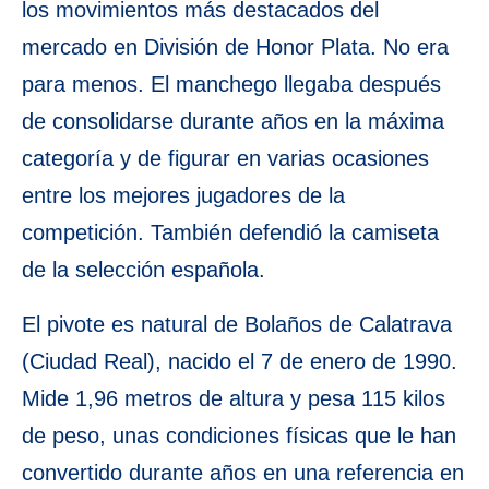
los movimientos más destacados del
mercado en División de Honor Plata. No era
para menos. El manchego llegaba después
de consolidarse durante años en la máxima
categoría y de figurar en varias ocasiones
entre los mejores jugadores de la
competición. También defendió la camiseta
de la selección española.
El pivote es natural de Bolaños de Calatrava
(Ciudad Real), nacido el 7 de enero de 1990.
Mide 1,96 metros de altura y pesa 115 kilos
de peso, unas condiciones físicas que le han
convertido durante años en una referencia en