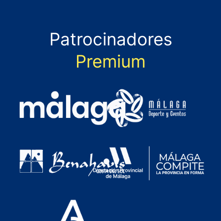
Patrocinadores
Premium