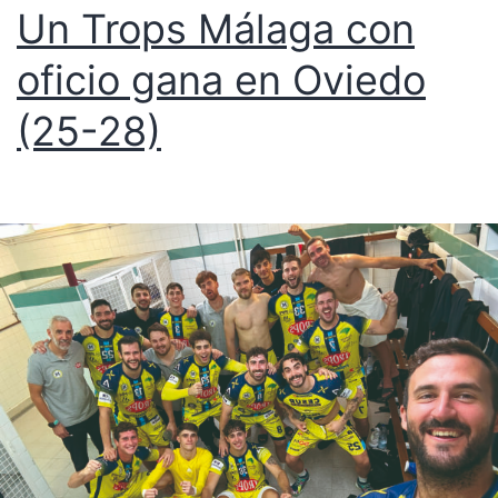
Un Trops Málaga con
oficio gana en Oviedo
(25-28)