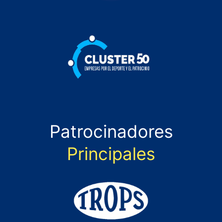
Patrocinadores
Principales