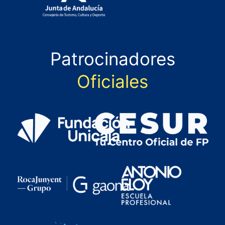
Patrocinadores
Oficiales