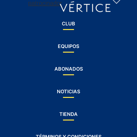
CLUB
EQUIPOS
ABONADOS
NOTICIAS
TIENDA
TÉRMINOS Y CONDICIONES