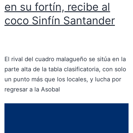
en su fortín, recibe al
coco Sinfín Santander
El rival del cuadro malagueño se sitúa en la
parte alta de la tabla clasificatoria, con solo
un punto más que los locales, y lucha por
regresar a la Asobal