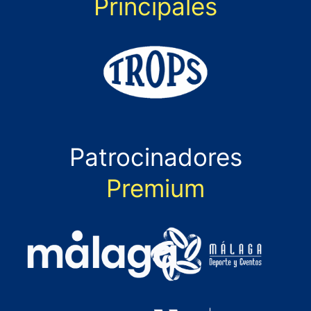
Principales
Patrocinadores
Premium