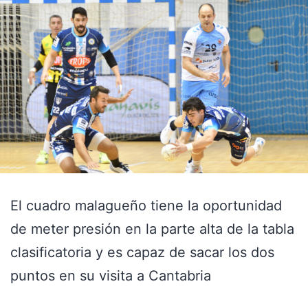
El cuadro malagueño tiene la oportunidad
de meter presión en la parte alta de la tabla
clasificatoria y es capaz de sacar los dos
puntos en su visita a Cantabria