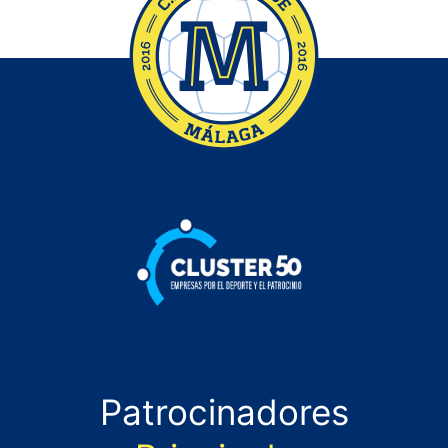
Patrocinadores