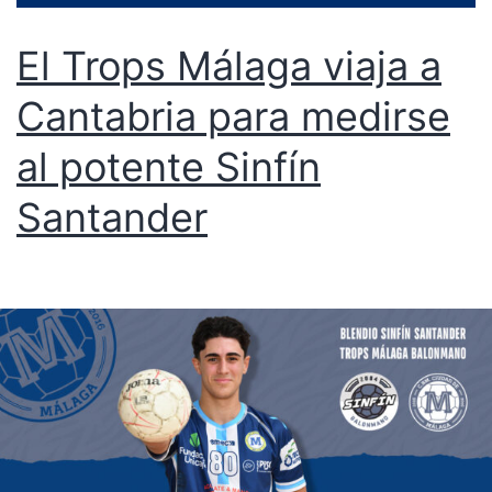
El Trops Málaga viaja a
Cantabria para medirse
al potente Sinfín
Santander