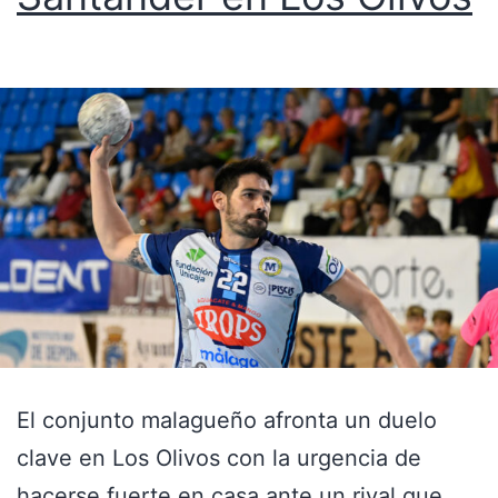
El conjunto malagueño afronta un duelo
clave en Los Olivos con la urgencia de
hacerse fuerte en casa ante un rival que