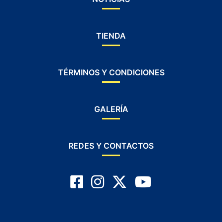
TIENDA
TÉRMINOS Y CONDICIONES
GALERÍA
REDES Y CONTACTOS