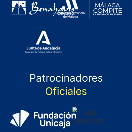
Patrocinadores
Oficiales