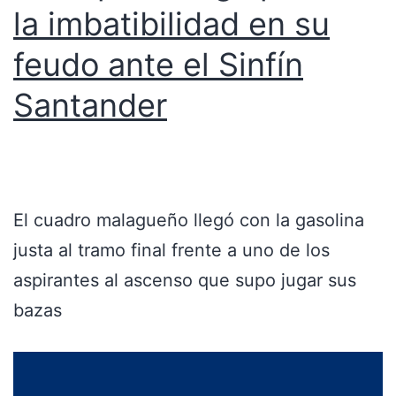
la imbatibilidad en su
feudo ante el Sinfín
Santander
El cuadro malagueño llegó con la gasolina
justa al tramo final frente a uno de los
aspirantes al ascenso que supo jugar sus
bazas