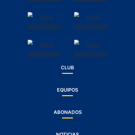
CLUB
EQUIPOS
ABONADOS
NOTICIAS