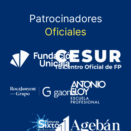
Patrocinadores
Oficiales