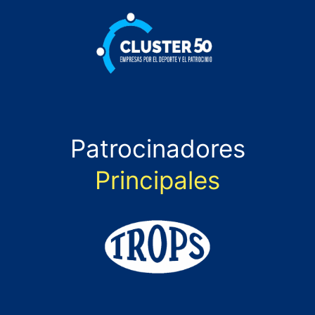
Patrocinadores
Principales