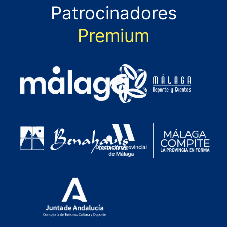
Patrocinadores
Premium