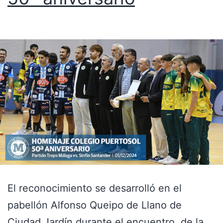
El reconocimiento se desarrolló en el
pabellón Alfonso Queipo de Llano de
Ciudad Jardín durante el encuentro, de la