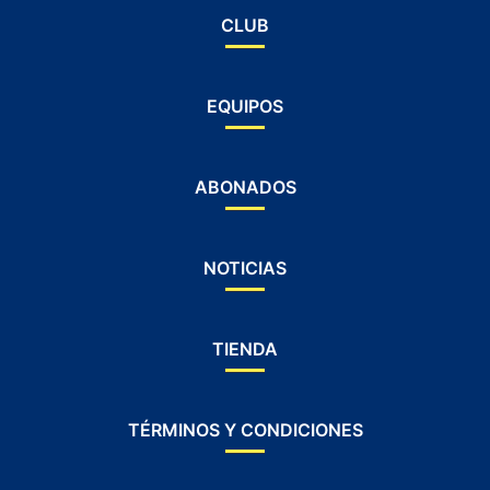
CLUB
EQUIPOS
ABONADOS
NOTICIAS
TIENDA
TÉRMINOS Y CONDICIONES