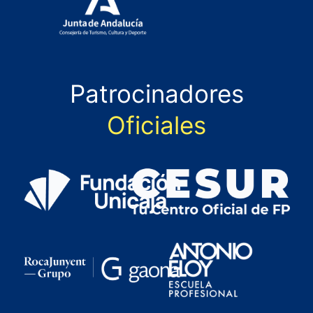
Patrocinadores
Oficiales