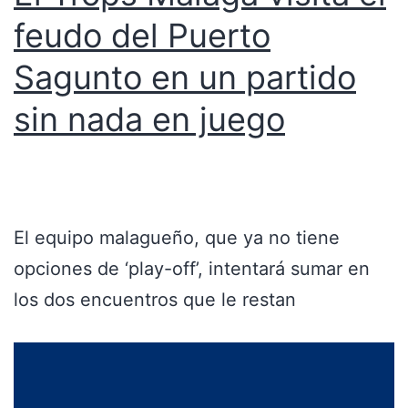
feudo del Puerto
Sagunto en un partido
sin nada en juego
El equipo malagueño, que ya no tiene
opciones de ‘play-off’, intentará sumar en
los dos encuentros que le restan