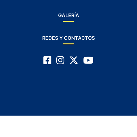
GALERÍA
REDES Y CONTACTOS