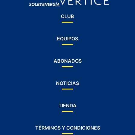
CLUB
EQUIPOS
ABONADOS
NOTICIAS
TIENDA
TÉRMINOS Y CONDICIONES