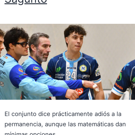
El conjunto dice prácticamente adiós a la
permanencia, aunque las matemáticas dan
mínimas opciones