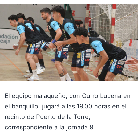
El equipo malagueño, con Curro Lucena en
el banquillo, jugará a las 19.00 horas en el
recinto de Puerto de la Torre,
correspondiente a la jornada 9