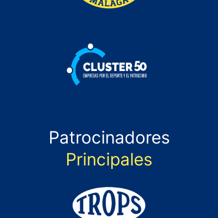
Patrocinadores
Principales