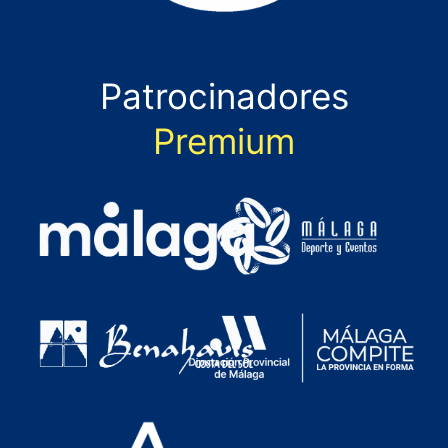
Patrocinadores
Premium