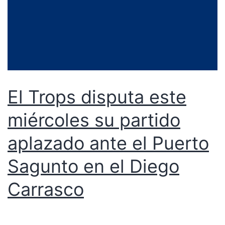
El Trops disputa este
miércoles su partido
aplazado ante el Puerto
Sagunto en el Diego
Carrasco