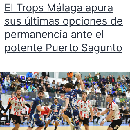
El Trops Málaga apura
sus últimas opciones de
permanencia ante el
potente Puerto Sagunto