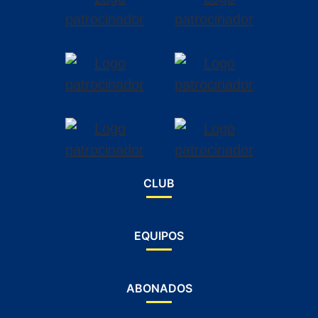
CLUB
EQUIPOS
ABONADOS