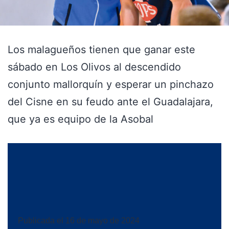
Los malagueños tienen que ganar este
sábado en Los Olivos al descendido
conjunto mallorquín y esperar un pinchazo
del Cisne en su feudo ante el Guadalajara,
que ya es equipo de la Asobal
Publicada el
16 de mayo de 2024