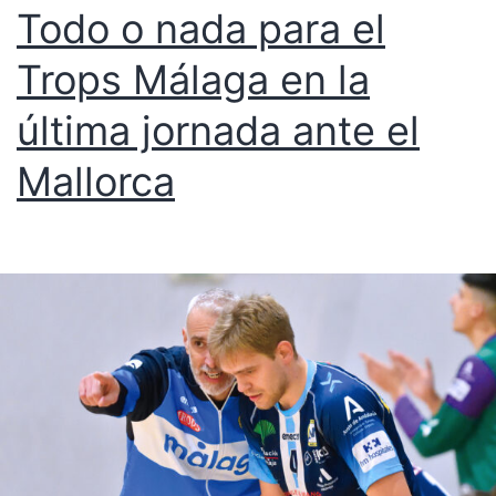
Todo o nada para el
Trops Málaga en la
última jornada ante el
Mallorca