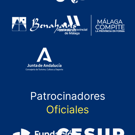
Patrocinadores
Oficiales