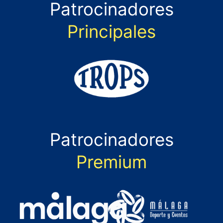
Patrocinadores
Principales
Patrocinadores
Premium