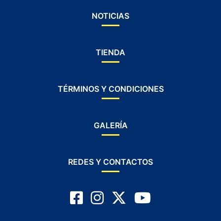
NOTICIAS
TIENDA
TÉRMINOS Y CONDICIONES
GALERÍA
REDES Y CONTACTOS