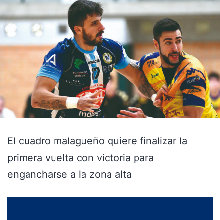
El cuadro malagueño quiere finalizar la
primera vuelta con victoria para
engancharse a la zona alta