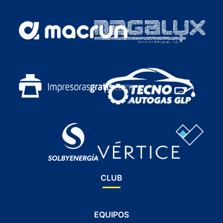
CLUB
EQUIPOS