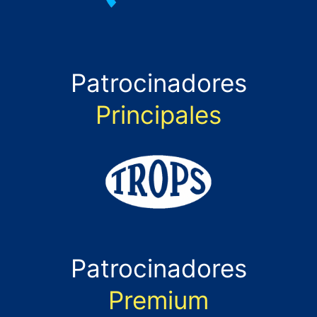
Patrocinadores
Principales
Patrocinadores
Premium