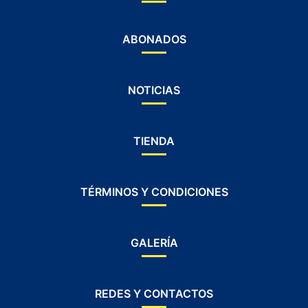
ABONADOS
NOTICIAS
TIENDA
TÉRMINOS Y CONDICIONES
GALERÍA
REDES Y CONTACTOS