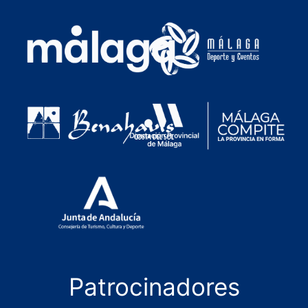
Patrocinadores