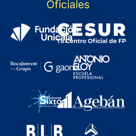
Oficiales