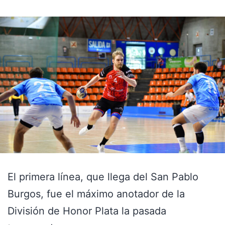
El primera línea, que llega del San Pablo
Burgos, fue el máximo anotador de la
División de Honor Plata la pasada