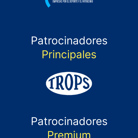
Patrocinadores
Principales
Patrocinadores
Premium