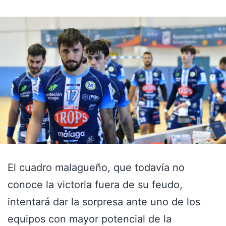
El cuadro malagueño, que todavía no
conoce la victoria fuera de su feudo,
intentará dar la sorpresa ante uno de los
equipos con mayor potencial de la