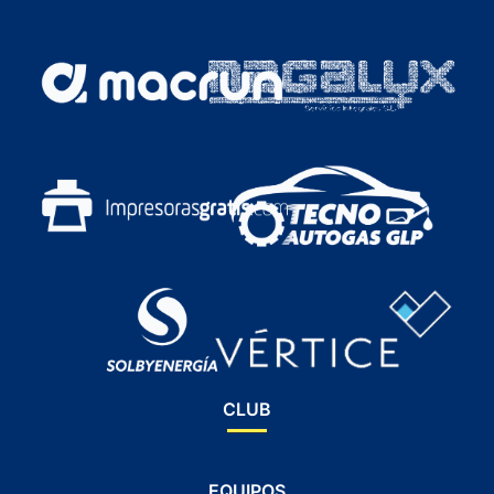
CLUB
EQUIPOS