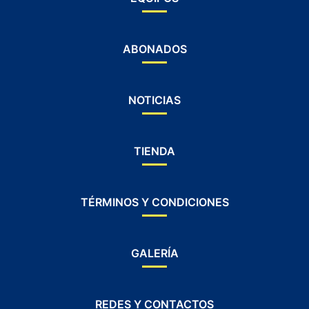
ABONADOS
NOTICIAS
TIENDA
TÉRMINOS Y CONDICIONES
GALERÍA
REDES Y CONTACTOS