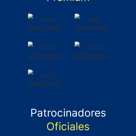
Patrocinadores
Oficiales