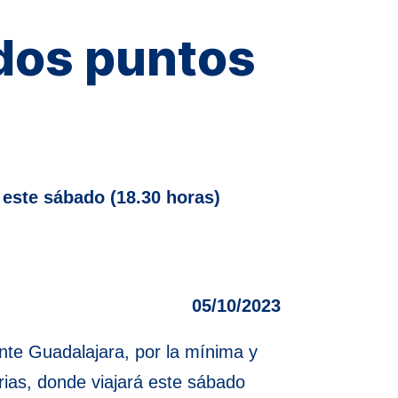
 dos puntos
 este sábado (18.30 horas)
05/10/2023
nte Guadalajara, por la mínima y
urias, donde viajará este sábado