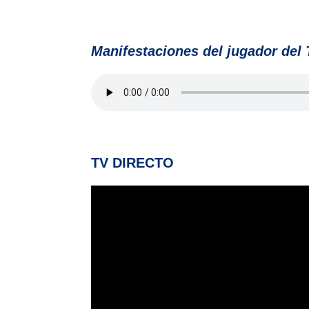
Manifestaciones del jugador del 
TV DIRECTO