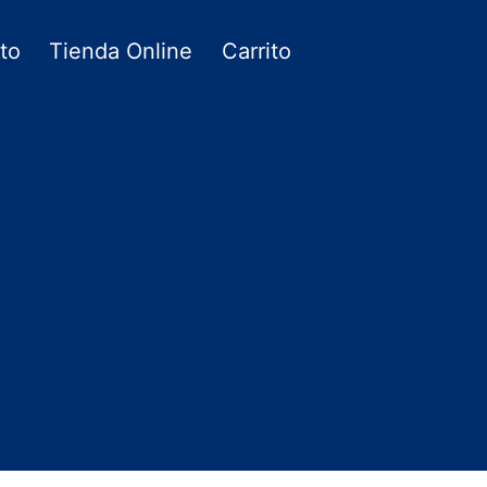
to
Tienda Online
Carrito