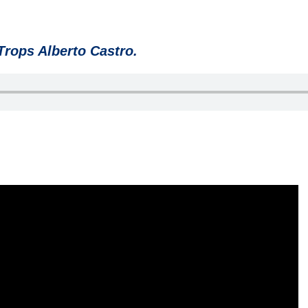
Trops Alberto Castro.