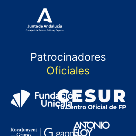
Patrocinadores
Oficiales