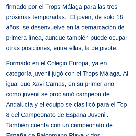
firmado por el Trops Málaga para las tres
próximas temporadas. El joven, de solo 18
años, se desenvuelve en la demarcación de
primera línea, aunque también puede ocupar
otras posiciones, entre ellas, la de pivote.
Formado en el Colegio Europa, ya en
categoría juvenil jugó con el Trops Málaga. Al
igual que Xavi Camas, en su primer año
como juvenil se proclamó campeón de
Andalucía y el equipo se clasificó para el Top
8 del Campeonato de España Juvenil.
También cuenta con un campeonato de
España de Balonmano Playa y dos