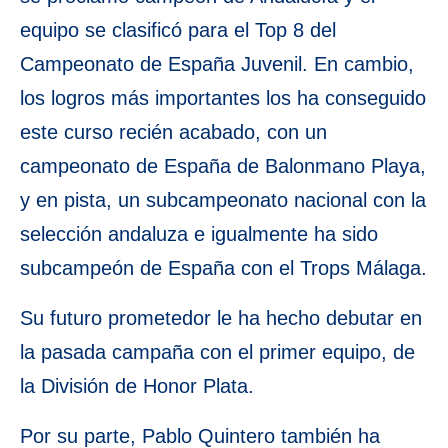
equipo se clasificó para el Top 8 del
Campeonato de España Juvenil. En cambio,
los logros más importantes los ha conseguido
este curso recién acabado, con un
campeonato de España de Balonmano Playa,
y en pista, un subcampeonato nacional con la
selección andaluza e igualmente ha sido
subcampeón de España con el Trops Málaga.
Su futuro prometedor le ha hecho debutar en
la pasada campaña con el primer equipo, de
la División de Honor Plata.
Por su parte, Pablo Quintero también ha