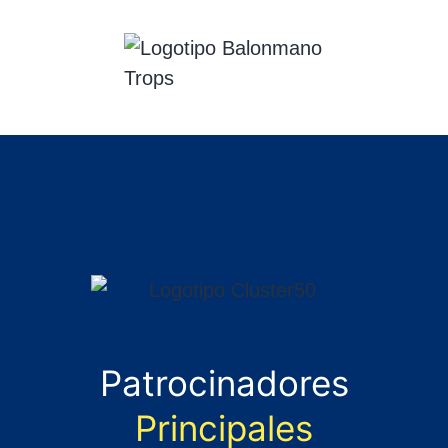
Patrocinadores
Principales