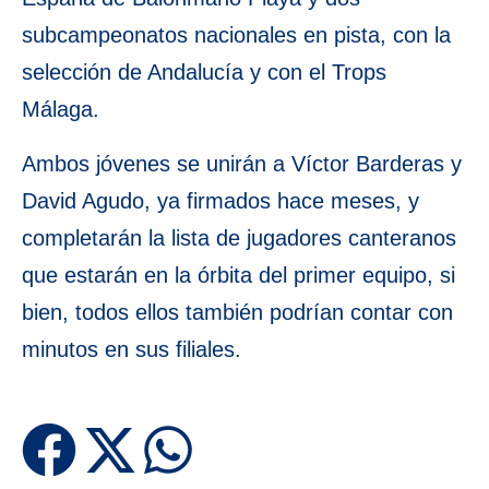
subcampeonatos nacionales en pista, con la
selección de Andalucía y con el Trops
Málaga.
Ambos jóvenes se unirán a Víctor Barderas y
David Agudo, ya firmados hace meses, y
completarán la lista de jugadores canteranos
que estarán en la órbita del primer equipo, si
bien, todos ellos también podrían contar con
minutos en sus filiales.