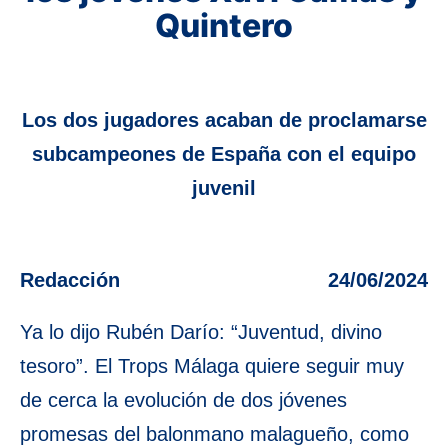
Quintero
Los dos jugadores acaban de proclamarse
subcampeones de España con el equipo
juvenil
Redacción
24/06/2024
Ya lo dijo Rubén Darío: “Juventud, divino
tesoro”. El Trops Málaga quiere seguir muy
de cerca la evolución de dos jóvenes
promesas del balonmano malagueño, como