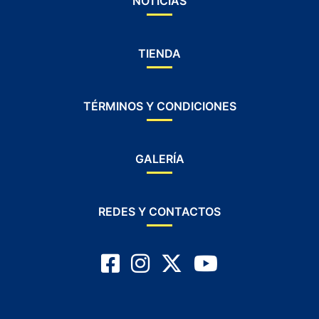
NOTICIAS
TIENDA
TÉRMINOS Y CONDICIONES
GALERÍA
REDES Y CONTACTOS