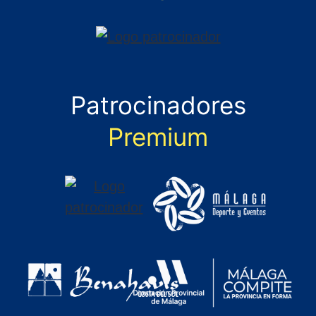
Patrocinadores
Premium