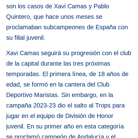
son los casos de Xavi Camas y Pablo
Quintero, que hace unos meses se
proclamaban subcampeones de España con
su filial juvenil.
Xavi Camas seguirá su progresión con el club
de la capital durante las tres próximas
temporadas. El primera línea, de 18 años de
edad, se formó en la cantera del Club
Deportivo Maristas. Sin embargo, en la
campaña 2023-23 dio el salto al Trops para
jugar en el equipo de División de Honor
juvenil. En su primer año en esta categoría
se proclamó campeón de Andalucía y el