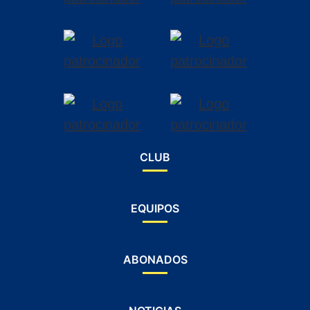
CLUB
EQUIPOS
ABONADOS