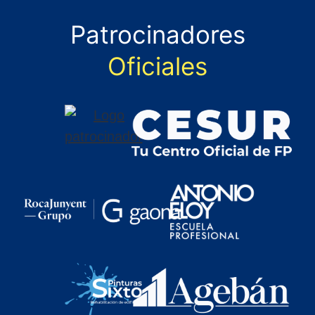
Patrocinadores
Oficiales