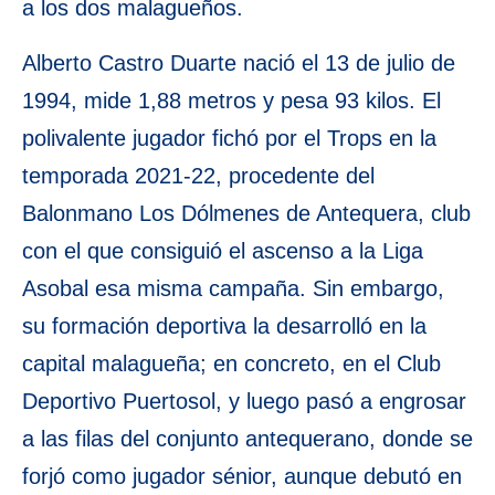
a los dos malagueños.
Alberto Castro Duarte nació el 13 de julio de
1994, mide 1,88 metros y pesa 93 kilos. El
polivalente jugador fichó por el Trops en la
temporada 2021-22, procedente del
Balonmano Los Dólmenes de Antequera, club
con el que consiguió el ascenso a la Liga
Asobal esa misma campaña. Sin embargo,
su formación deportiva la desarrolló en la
capital malagueña; en concreto, en el Club
Deportivo Puertosol, y luego pasó a engrosar
a las filas del conjunto antequerano, donde se
forjó como jugador sénior, aunque debutó en