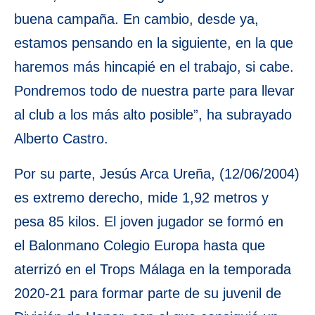
buena campaña. En cambio, desde ya,
estamos pensando en la siguiente, en la que
haremos más hincapié en el trabajo, si cabe.
Pondremos todo de nuestra parte para llevar
al club a los más alto posible”, ha subrayado
Alberto Castro.
Por su parte, Jesús Arca Ureña, (12/06/2004)
es extremo derecho, mide 1,92 metros y
pesa 85 kilos. El joven jugador se formó en
el Balonmano Colegio Europa hasta que
aterrizó en el Trops Málaga en la temporada
2020-21 para formar parte de su juvenil de