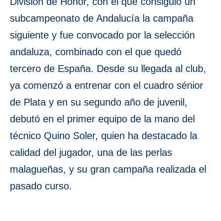
División de Honor, con el que consiguió un
subcampeonato de Andalucía la campaña
siguiente y fue convocado por la selección
andaluza, combinado con el que quedó
tercero de España. Desde su llegada al club,
ya comenzó a entrenar con el cuadro sénior
de Plata y en su segundo año de juvenil,
debutó en el primer equipo de la mano del
técnico Quino Soler, quien ha destacado la
calidad del jugador, una de las perlas
malagueñas, y su gran campaña realizada el
pasado curso.