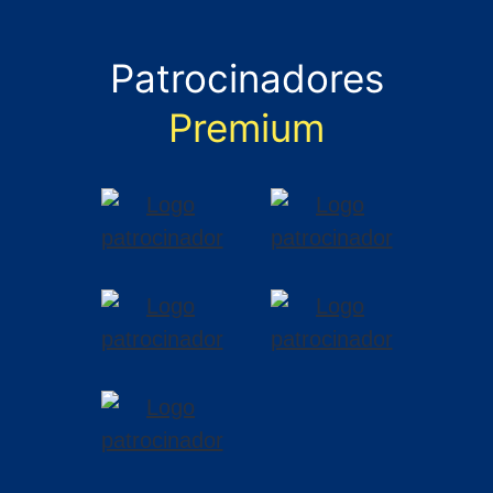
Patrocinadores
Premium