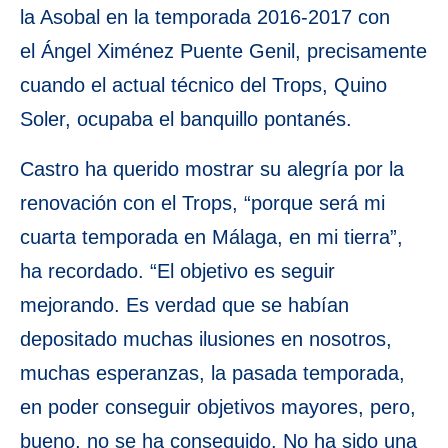
la Asobal en la temporada 2016-2017 con
el Ángel Ximénez Puente Genil, precisamente
cuando el actual técnico del Trops, Quino
Soler, ocupaba el banquillo pontanés.
Castro ha querido mostrar su alegría por la
renovación con el Trops, “porque será mi
cuarta temporada en Málaga, en mi tierra”,
ha recordado. “El objetivo es seguir
mejorando. Es verdad que se habían
depositado muchas ilusiones en nosotros,
muchas esperanzas, la pasada temporada,
en poder conseguir objetivos mayores, pero,
bueno, no se ha conseguido. No ha sido una