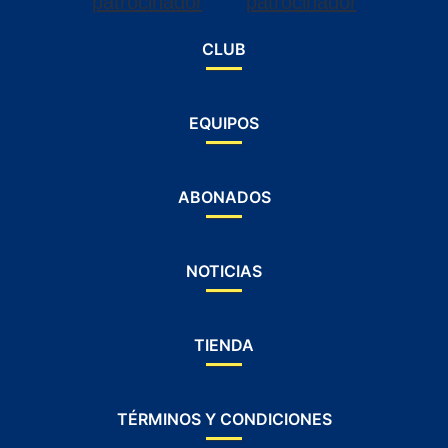
CLUB
EQUIPOS
ABONADOS
NOTICIAS
TIENDA
TÉRMINOS Y CONDICIONES