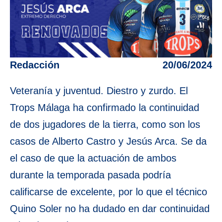
Redacción
20/06/2024
Veteranía y juventud. Diestro y zurdo. El
Trops Málaga ha confirmado la continuidad
de dos jugadores de la tierra, como son los
casos de Alberto Castro y Jesús Arca. Se da
el caso de que la actuación de ambos
durante la temporada pasada podría
calificarse de excelente, por lo que el técnico
Quino Soler no ha dudado en dar continuidad