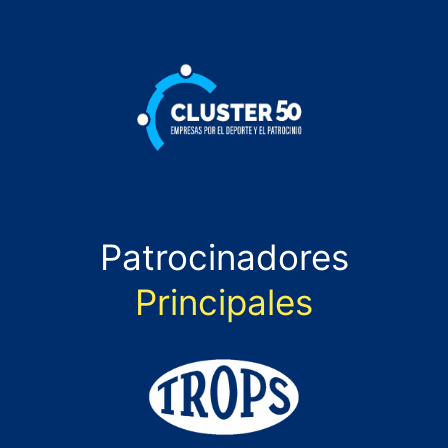
Patrocinadores
Principales