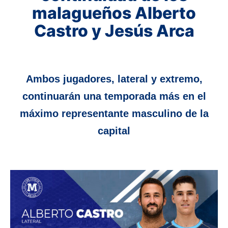
malagueños Alberto
Castro y Jesús Arca
Ambos jugadores, lateral y extremo,
continuarán una temporada más en el
máximo representante masculino de la
capital