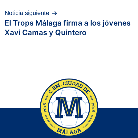
entradas
Noticia siguiente
El Trops Málaga firma a los jóvenes
Xavi Camas y Quintero