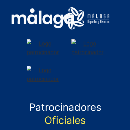
Patrocinadores
Oficiales