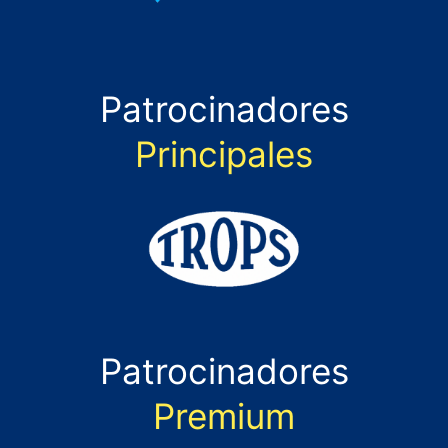
Patrocinadores
Principales
Patrocinadores
Premium