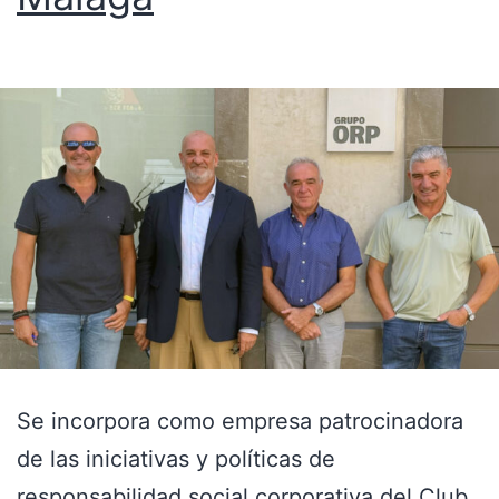
Se incorpora como empresa patrocinadora
de las iniciativas y políticas de
responsabilidad social corporativa del Club.