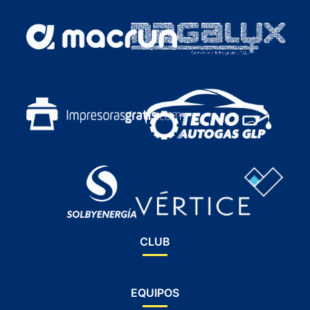
CLUB
EQUIPOS