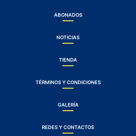
ABONADOS
NOTICIAS
TIENDA
TÉRMINOS Y CONDICIONES
GALERÍA
REDES Y CONTACTOS