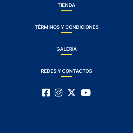
TIENDA
TÉRMINOS Y CONDICIONES
GALERÍA
REDES Y CONTACTOS