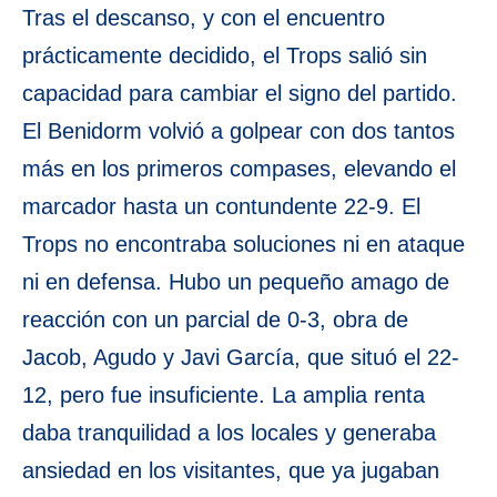
Tras el descanso, y con el encuentro
prácticamente decidido, el Trops salió sin
capacidad para cambiar el signo del partido.
El Benidorm volvió a golpear con dos tantos
más en los primeros compases, elevando el
marcador hasta un contundente 22-9. El
Trops no encontraba soluciones ni en ataque
ni en defensa. Hubo un pequeño amago de
reacción con un parcial de 0-3, obra de
Jacob, Agudo y Javi García, que situó el 22-
12, pero fue insuficiente. La amplia renta
daba tranquilidad a los locales y generaba
ansiedad en los visitantes, que ya jugaban