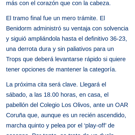
más con el corazón que con la cabeza.
El tramo final fue un mero trámite. El
Benidorm administró su ventaja con solvencia
y siguió ampliándola hasta el definitivo 36-23,
una derrota dura y sin paliativos para un
Trops que deberá levantarse rápido si quiere
tener opciones de mantener la categoría.
La próxima cita será clave. Llegará el
sábado, a las 18.00 horas, en casa, el
pabellón del Colegio Los Olivos, ante un OAR
Coruña que, aunque es un recién ascendido,
marcha quinto y pelea por el ‘play-off’ de