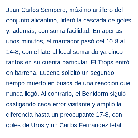
Juan Carlos Sempere, máximo artillero del
conjunto alicantino, lideró la cascada de goles
y, además, con suma facilidad. En apenas
unos minutos, el marcador pasó del 10-8 al
14-8, con el lateral local sumando ya cinco
tantos en su cuenta particular. El Trops entró
en barrena. Lucena solicitó un segundo
tiempo muerto en busca de una reacción que
nunca llegó. Al contrario, el Benidorm siguió
castigando cada error visitante y amplió la
diferencia hasta un preocupante 17-8, con
goles de Uros y un Carlos Fernández letal.