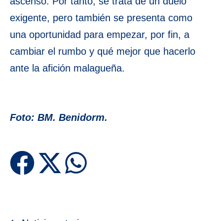
ascenso. Por tanto, se trata de un duelo
exigente, pero también se presenta como
una oportunidad para empezar, por fin, a
cambiar el rumbo y qué mejor que hacerlo
ante la afición malagueña.
Foto: BM. Benidorm.