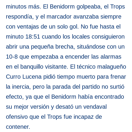
minutos más. El Benidorm golpeaba, el Trops
respondía, y el marcador avanzaba siempre
con ventajas de un solo gol. No fue hasta el
minuto 18:51 cuando los locales consiguieron
abrir una pequeña brecha, situándose con un
10-8 que empezaba a encender las alarmas
en el banquillo visitante. El técnico malagueño
Curro Lucena pidió tiempo muerto para frenar
la inercia, pero la parada del partido no surtió
efecto, ya que el Benidorm había encontrado
su mejor versión y desató un vendaval
ofensivo que el Trops fue incapaz de
contener.