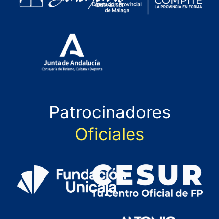
Patrocinadores
Oficiales