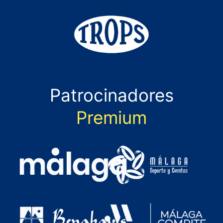
Patrocinadores
Premium