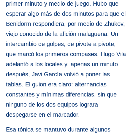
primer minuto y medio de juego. Hubo que
esperar algo más de dos minutos para que el
Benidorm respondiera, por medio de Zhukov,
viejo conocido de la afición malagueña. Un
intercambio de golpes, de pivote a pivote,
que marcó los primeros compases. Hugo Vila
adelantó a los locales y, apenas un minuto
después, Javi García volvió a poner las
tablas. El guion era claro: alternancias
constantes y mínimas diferencias, sin que
ninguno de los dos equipos lograra
despegarse en el marcador.
Esa tónica se mantuvo durante algunos