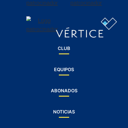
CLUB
EQUIPOS
ABONADOS
NOTICIAS