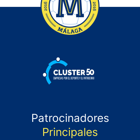
Patrocinadores
Principales