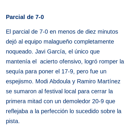
Parcial de 7-0
El parcial de 7-0 en menos de diez minutos
dejó al equipo malagueño completamente
noqueado. Javi García, el único que
mantenía el acierto ofensivo, logró romper la
sequía para poner el 17-9, pero fue un
espejismo. Modi Abdoula y Ramiro Martínez
se sumaron al festival local para cerrar la
primera mitad con un demoledor 20-9 que
reflejaba a la perfección lo sucedido sobre la
pista.