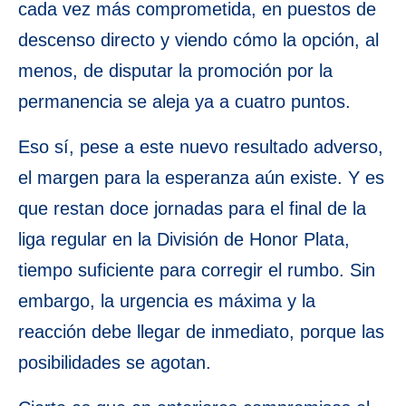
cada vez más comprometida, en puestos de
descenso directo y viendo cómo la opción, al
menos, de disputar la promoción por la
permanencia se aleja ya a cuatro puntos.
Eso sí, pese a este nuevo resultado adverso,
el margen para la esperanza aún existe. Y es
que restan doce jornadas para el final de la
liga regular en la División de Honor Plata,
tiempo suficiente para corregir el rumbo. Sin
embargo, la urgencia es máxima y la
reacción debe llegar de inmediato, porque las
posibilidades se agotan.