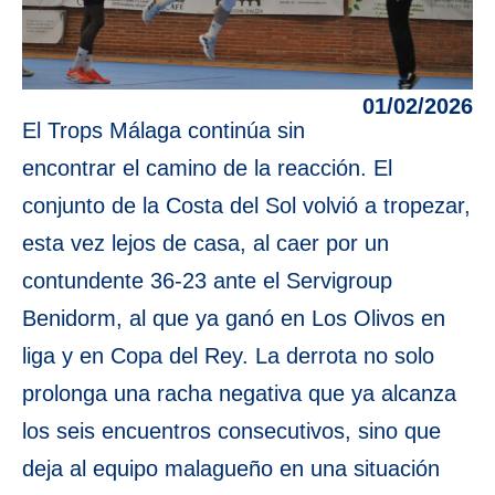
01/02/2026
El Trops Málaga continúa sin
encontrar el camino de la reacción. El
conjunto de la Costa del Sol volvió a tropezar,
esta vez lejos de casa, al caer por un
contundente 36-23 ante el Servigroup
Benidorm, al que ya ganó en Los Olivos en
liga y en Copa del Rey. La derrota no solo
prolonga una racha negativa que ya alcanza
los seis encuentros consecutivos, sino que
deja al equipo malagueño en una situación