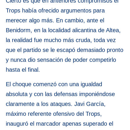
Cierto es que en anteriores compromisos el
Trops había ofrecido argumentos para
merecer algo más. En cambio, ante el
Benidorm, en la localidad alicantina de Altea,
la realidad fue mucho más cruda, toda vez
que el partido se le escapó demasiado pronto
y nunca dio sensación de poder competirlo
hasta el final.
El choque comenzó con una igualdad
absoluta y con las defensas imponiéndose
claramente a los ataques. Javi García,
máximo referente ofensivo del Trops,
inauguró el marcador apenas superado el