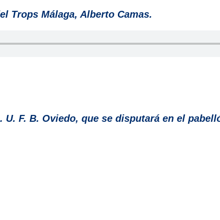
del Trops Málaga, Alberto Camas.
. U. F. B. Oviedo, que se disputará en el pabel