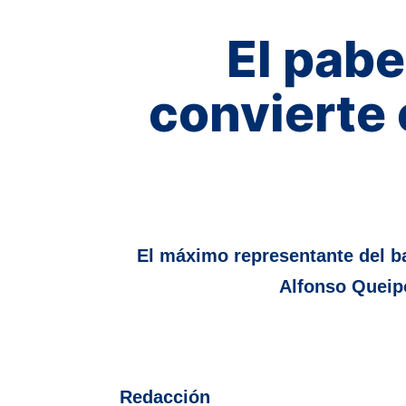
El pabe
convierte 
El máximo representante del b
Alfonso Queip
Redacción