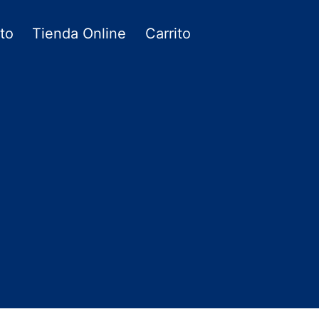
to
Tienda Online
Carrito