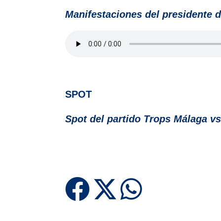
Manifestaciones del presidente 
SPOT
Spot del partido Trops Málaga vs