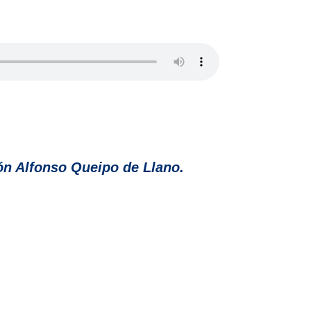
lón Alfonso Queipo de Llano.