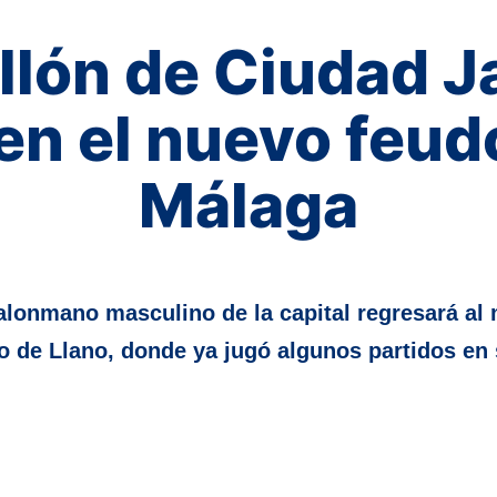
llón de Ciudad J
en el nuevo feud
Málaga
alonmano masculino de la capital regresará al 
o de Llano, donde ya jugó algunos partidos en