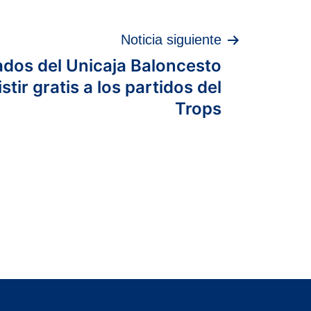
Noticia siguiente
dos del Unicaja Baloncesto
stir gratis a los partidos del
Trops