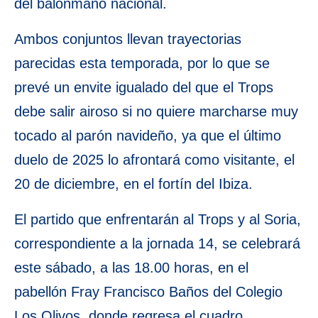
del balonmano nacional.
Ambos conjuntos llevan trayectorias
parecidas esta temporada, por lo que se
prevé un envite igualado del que el Trops
debe salir airoso si no quiere marcharse muy
tocado al parón navideño, ya que el último
duelo de 2025 lo afrontará como visitante, el
20 de diciembre, en el fortín del Ibiza.
El partido que enfrentarán al Trops y al Soria,
correspondiente a la jornada 14, se celebrará
este sábado, a las 18.00 horas, en el
pabellón Fray Francisco Baños del Colegio
Los Olivos, donde regresa el cuadro