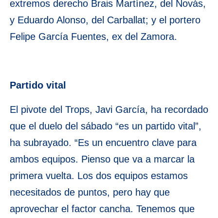
extremos derecho Brais Martínez, del Novás,
y Eduardo Alonso, del Carballat; y el portero
Felipe García Fuentes, ex del Zamora.
Partido vital
El pivote del Trops, Javi García, ha recordado
que el duelo del sábado “es un partido vital”,
ha subrayado. “Es un encuentro clave para
ambos equipos. Pienso que va a marcar la
primera vuelta. Los dos equipos estamos
necesitados de puntos, pero hay que
aprovechar el factor cancha. Tenemos que