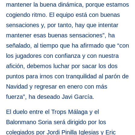
mantener la buena dinámica, porque estamos
cogiendo ritmo. El equipo está con buenas
sensaciones y, por tanto, hay que intentar
mantener esas buenas sensaciones”, ha
señalado, al tiempo que ha afirmado que “con
los jugadores con confianza y con nuestra
afición, debemos luchar por sacar los dos
puntos para irnos con tranquilidad al parón de
Navidad y regresar en enero con más
fuerza”, ha deseado Javi García.
El duelo entre el Trops Málaga y el
Balonmano Soria será dirigido por los
colegiados por Jordi Pinilla Iglesias y Eric