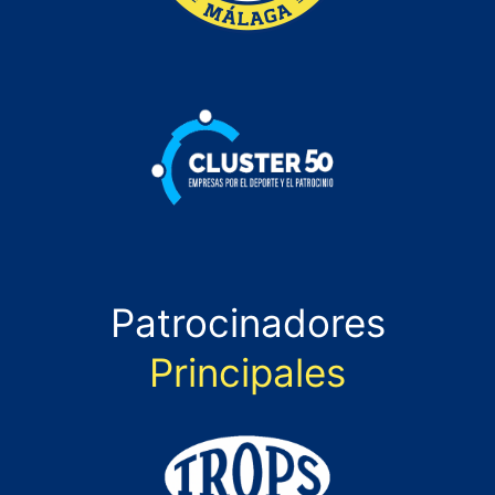
Patrocinadores
Principales