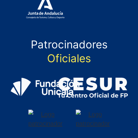
Patrocinadores
Oficiales