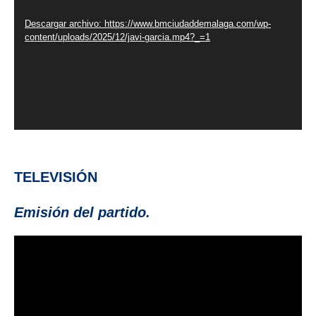
vídeo
Descargar archivo: https://www.bmciudaddemalaga.com/wp-
content/uploads/2025/12/javi-garcia.mp4?_=1
TELEVISIÓN
Emisión del partido.