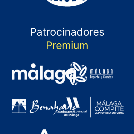
Patrocinadores
Premium