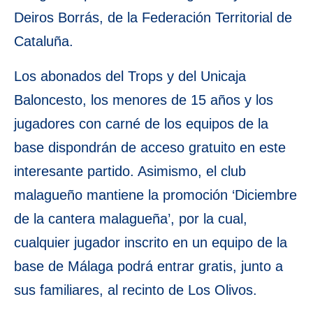
Deiros Borrás, de la Federación Territorial de
Cataluña.
Los abonados del Trops y del Unicaja
Baloncesto, los menores de 15 años y los
jugadores con carné de los equipos de la
base dispondrán de acceso gratuito en este
interesante partido. Asimismo, el club
malagueño mantiene la promoción ‘Diciembre
de la cantera malagueña’, por la cual,
cualquier jugador inscrito en un equipo de la
base de Málaga podrá entrar gratis, junto a
sus familiares, al recinto de Los Olivos.