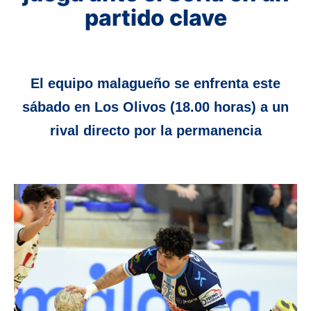
partido clave
El equipo malagueño se enfrenta este
sábado en Los Olivos (18.00 horas) a un
rival directo por la permanencia