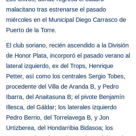
malacitano tras estrenarse el pasado
miércoles en el Municipal Diego Carrasco de
Puerto de la Torre.
El club soriano, recién ascendido a la División
de Honor Plata, incorporó el pasado verano al
lateral izquierdo, ex del Trops, Henrique
Petter, así como los centrales Sergio Tobes,
procedente del Villa de Aranda B, y Pedro
Ibarra, del Anaitasuna B; el pivote Benjamín
Illesca, del Gáldar; los laterales izquierdo
Pedro Berrio, del Torrelavega B, y Jon
Urtizberea, del Hondarribia Bidasoa; los