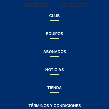
CLUB
EQUIPOS
ABONADOS
NOTICIAS
TIENDA
TÉRMINOS Y CONDICIONES