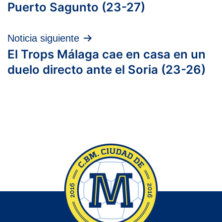
de
Puerto Sagunto (23-27)
entradas
Noticia siguiente
El Trops Málaga cae en casa en un
duelo directo ante el Soria (23-26)