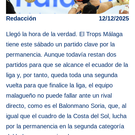
Redacción
12/12/2025
Llegó la hora de la verdad. El Trops Málaga
tiene este sábado un partido clave por la
permanencia. Aunque todavía restan dos
partidos para que se alcance el ecuador de la
liga y, por tanto, queda toda una segunda
vuelta para que finalice la liga, el equipo
malagueño no puede fallar ante un rival
directo, como es el Balonmano Soria, que, al
igual que el cuadro de la Costa del Sol, lucha
por la permanencia en la segunda categoría