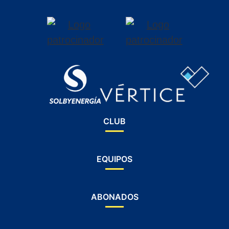
CLUB
EQUIPOS
ABONADOS