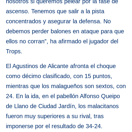
nosotros si queremos pelear por la fase de
ascenso. Tenemos que salir a la pista
concentrados y asegurar la defensa. No
debemos perder balones en ataque para que
ellos no corran”, ha afirmado el jugador del
Trops.
El Agustinos de Alicante afronta el choque
como décimo clasificado, con 15 puntos,
mientras que los malagueños son sextos, con
24. En la ida, en el pabellón Alfonso Queipo
de Llano de Ciudad Jardín, los malacitanos
fueron muy superiores a su rival, tras
imponerse por el resultado de 34-24.