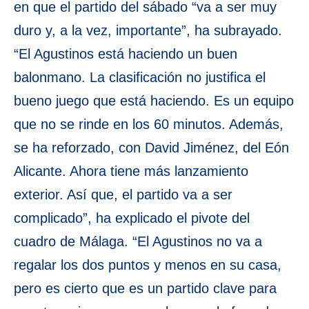
en que el partido del sábado “va a ser muy
duro y, a la vez, importante”, ha subrayado.
“El Agustinos está haciendo un buen
balonmano. La clasificación no justifica el
bueno juego que está haciendo. Es un equipo
que no se rinde en los 60 minutos. Además,
se ha reforzado, con David Jiménez, del Eón
Alicante. Ahora tiene más lanzamiento
exterior. Así que, el partido va a ser
complicado”, ha explicado el pivote del
cuadro de Málaga. “El Agustinos no va a
regalar los dos puntos y menos en su casa,
pero es cierto que es un partido clave para