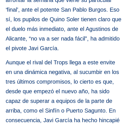
afrontar la semana que viene su particular
‘final’, ante el potente San Pablo Burgos. Eso
sí, los pupilos de Quino Soler tienen claro que
el duelo más inmediato, ante el Agustinos de
Alicante, “no va a ser nada fácil”, ha admitido
el pivote Javi García.
Aunque el rival del Trops llega a este envite
en una dinámica negativa, al sucumbir en los
tres últimos compromisos, lo cierto es que,
desde que empezó el nuevo año, ha sido
capaz de superar a equipos de la parte de
arriba, como el Sinfín o Puerto Sagunto. En
consecuencia, Javi García ha hecho hincapié