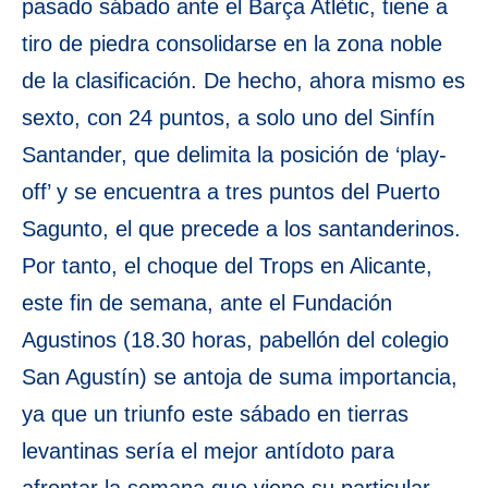
pasado sábado ante el Barça Atlètic, tiene a
tiro de piedra consolidarse en la zona noble
de la clasificación. De hecho, ahora mismo es
sexto, con 24 puntos, a solo uno del Sinfín
Santander, que delimita la posición de ‘play-
off’ y se encuentra a tres puntos del Puerto
Sagunto, el que precede a los santanderinos.
Por tanto, el choque del Trops en Alicante,
este fin de semana, ante el Fundación
Agustinos (18.30 horas, pabellón del colegio
San Agustín) se antoja de suma importancia,
ya que un triunfo este sábado en tierras
levantinas sería el mejor antídoto para