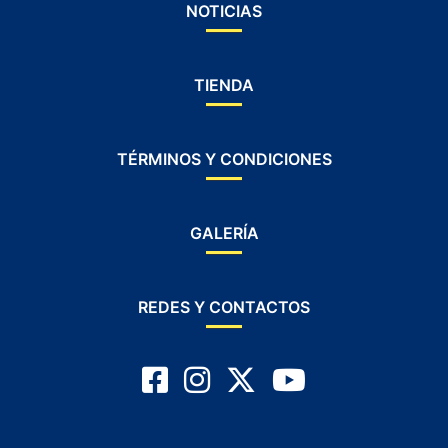
NOTICIAS
TIENDA
TÉRMINOS Y CONDICIONES
GALERÍA
REDES Y CONTACTOS