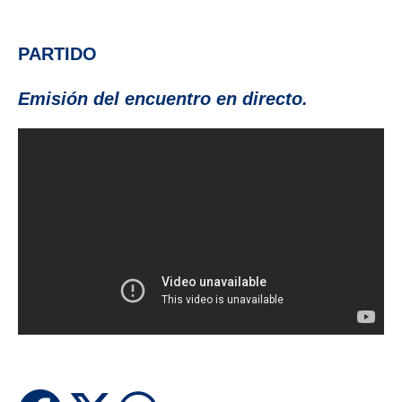
audio
PARTIDO
Emisión del encuentro en directo.