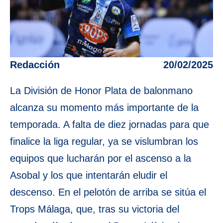
Redacción
20/02/2025
La División de Honor Plata de balonmano
alcanza su momento más importante de la
temporada. A falta de diez jornadas para que
finalice la liga regular, ya se vislumbran los
equipos que lucharán por el ascenso a la
Asobal y los que intentarán eludir el
descenso. En el pelotón de arriba se sitúa el
Trops Málaga, que, tras su victoria del