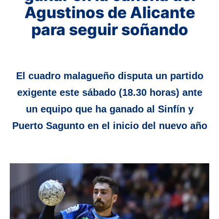
Agustinos de Alicante
para seguir soñando
El cuadro malagueño disputa un partido
exigente este sábado (18.30 horas) ante
un equipo que ha ganado al Sinfín y
Puerto Sagunto en el inicio del nuevo año