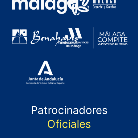
Patrocinadores
Oficiales