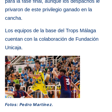
para la fase final, aunque los despachos le
privaron de este privilegio ganado en la
cancha.
Los equipos de la base del Trops Málaga
cuentan con la colaboración de Fundación
Unicaja.
Fotos: Pedro Martínez.