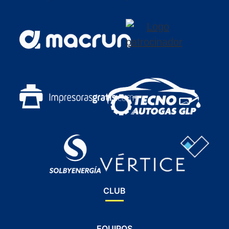
CLUB
EQUIPOS