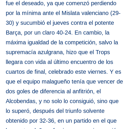
fue el deseado, ya que comenzó perdiendo
por la mínima ante el Mislata valenciano (29-
30) y sucumbió el jueves contra el potente
Barça, por un claro 40-24. En cambio, la
máxima igualdad de la competición, salvo la
supremacía azulgrana, hizo que el Trops
llegara con vida al último encuentro de los
cuartos de final, celebrado este viernes. Y es
que el equipo malagueño tenía que vencer de
dos goles de diferencia al anfitrión, el
Alcobendas, y no solo lo consiguió, sino que
lo superó, después del triunfo solvente
obtenido por 32-36, en un partido en el que