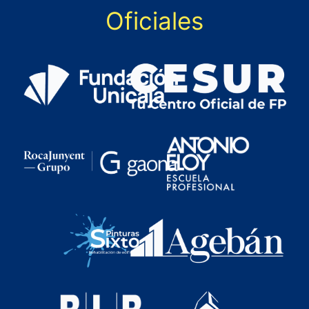
Oficiales