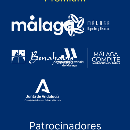
Patrocinadores