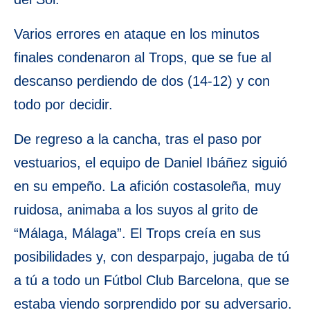
Varios errores en ataque en los minutos
finales condenaron al Trops, que se fue al
descanso perdiendo de dos (14-12) y con
todo por decidir.
De regreso a la cancha, tras el paso por
vestuarios, el equipo de Daniel Ibáñez siguió
en su empeño. La afición costasoleña, muy
ruidosa, animaba a los suyos al grito de
“Málaga, Málaga”. El Trops creía en sus
posibilidades y, con desparpajo, jugaba de tú
a tú a todo un Fútbol Club Barcelona, que se
estaba viendo sorprendido por su adversario.