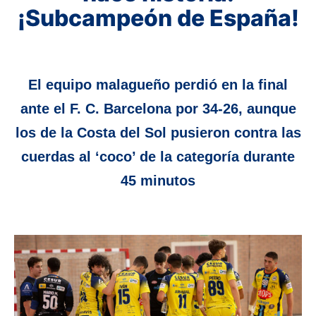
¡Subcampeón de España!
El equipo malagueño perdió en la final
ante el F. C. Barcelona por 34-26, aunque
los de la Costa del Sol pusieron contra las
cuerdas al ‘coco’ de la categoría durante
45 minutos