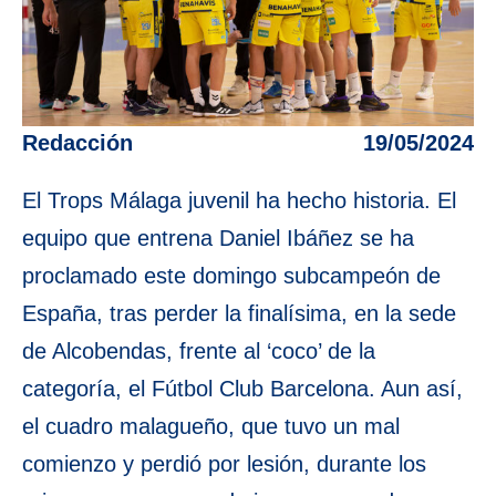
Redacción
19/05/2024
El Trops Málaga juvenil ha hecho historia. El
equipo que entrena Daniel Ibáñez se ha
proclamado este domingo subcampeón de
España, tras perder la finalísima, en la sede
de Alcobendas, frente al ‘coco’ de la
categoría, el Fútbol Club Barcelona. Aun así,
el cuadro malagueño, que tuvo un mal
comienzo y perdió por lesión, durante los