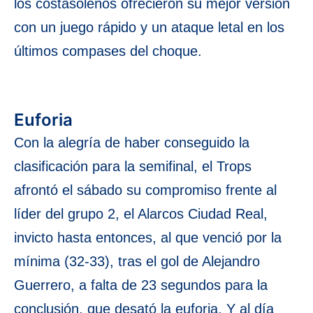
los costasoleños ofrecieron su mejor versión
con un juego rápido y un ataque letal en los
últimos compases del choque.
Euforia
Con la alegría de haber conseguido la
clasificación para la semifinal, el Trops
afrontó el sábado su compromiso frente al
líder del grupo 2, el Alarcos Ciudad Real,
invicto hasta entonces, al que venció por la
mínima (32-33), tras el gol de Alejandro
Guerrero, a falta de 23 segundos para la
conclusión, que desató la euforia. Y al día