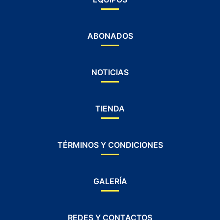
ABONADOS
NOTICIAS
TIENDA
TÉRMINOS Y CONDICIONES
GALERÍA
REDES Y CONTACTOS