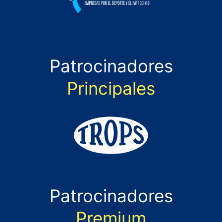
Patrocinadores
Principales
Patrocinadores
Premium