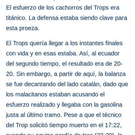
El esfuerzo de los cachorros del Trops era
titánico. La defensa estaba siendo clave para
esta proeza.
El Trops quería llegar a los instantes finales
con vida y en esas estaba. Así, al ecuador
del segundo tiempo, el resultado era de 20-
20. Sin embargo, a partir de aquí, la balanza
se fue decantando del lado catalán, dado que
los malacitanos estaban acusando el
esfuerzo realizado y llegaba con la gasolina
justa al último tramo. Pese a que el técnico
del Trop solicitó tiempo muerto en el 17:22,