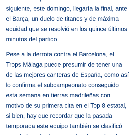
siguiente, este domingo, llegaría la final, ante
el Barça, un duelo de titanes y de máxima
equidad que se resolvió en los quince últimos
minutos del partido.
Pese a la derrota contra el Barcelona, el
Trops Málaga puede presumir de tener una
de las mejores canteras de España, como así
lo confirma el subcampeonato conseguido
esta semana en tierras madrileñas con
motivo de su primera cita en el Top 8 estatal,
si bien, hay que recordar que la pasada
temporada este equipo también se clasificó