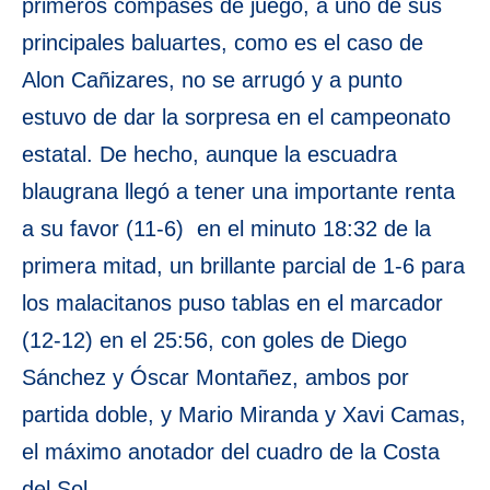
primeros compases de juego, a uno de sus
principales baluartes, como es el caso de
Alon Cañizares, no se arrugó y a punto
estuvo de dar la sorpresa en el campeonato
estatal. De hecho, aunque la escuadra
blaugrana llegó a tener una importante renta
a su favor (11-6) en el minuto 18:32 de la
primera mitad, un brillante parcial de 1-6 para
los malacitanos puso tablas en el marcador
(12-12) en el 25:56, con goles de Diego
Sánchez y Óscar Montañez, ambos por
partida doble, y Mario Miranda y Xavi Camas,
el máximo anotador del cuadro de la Costa
del Sol.