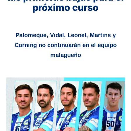
próximo curso
Palomeque, Vidal, Leonel, Martins y
Corning no continuarán en el equipo
malagueño