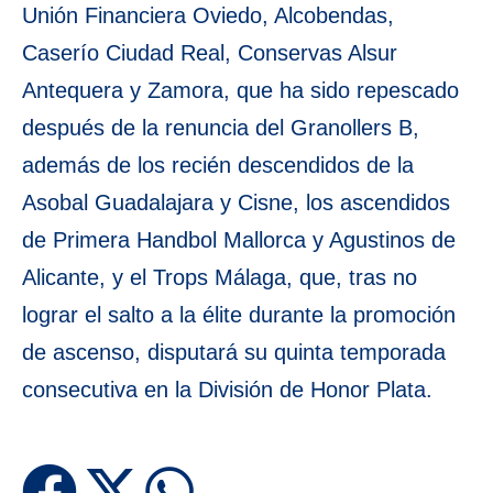
Unión Financiera Oviedo, Alcobendas,
Caserío Ciudad Real, Conservas Alsur
Antequera y Zamora, que ha sido repescado
después de la renuncia del Granollers B,
además de los recién descendidos de la
Asobal Guadalajara y Cisne, los ascendidos
de Primera Handbol Mallorca y Agustinos de
Alicante, y el Trops Málaga, que, tras no
lograr el salto a la élite durante la promoción
de ascenso, disputará su quinta temporada
consecutiva en la División de Honor Plata.