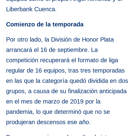
Liberbank Cuenca.
Comienzo de la temporada
Por otro lado, la División de Honor Plata
arrancará el 16 de septiembre. La
competición recuperará el formato de liga
regular de 16 equipos, tras tres temporadas
en las que la categoría quedó dividida en dos
grupos, a causa de su finalización anticipada
en el mes de marzo de 2019 por la
pandemia, lo que determinó que no se
produjeran descensos ese año.