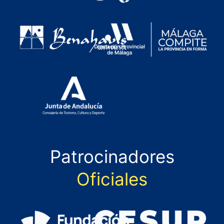
Patrocinadores
Oficiales