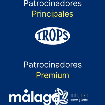
Patrocinadores
Principales
Patrocinadores
Premium