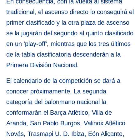
En consecuencia, con la vuelta al sistema
tradicional, el ascenso directo lo conseguirá el
primer clasificado y la otra plaza de ascenso
se la jugarán del segundo al quinto clasificado
en un ‘play-off’, mientras que los tres últimos
de la tabla clasificatoria descenderán a la
Primera División Nacional.
El calendario de la competición se dará a
conocer próximamente. La segunda
categoría del balonmano nacional la
conformarán el Barça Atlético, Villa de
Aranda, San Pablo Burgos, Valinox Atlético
Novás, Trasmapi U. D. Ibiza, Eón Alicante,