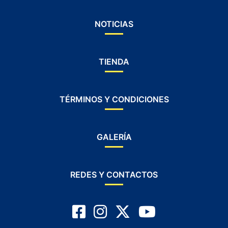
NOTICIAS
TIENDA
TÉRMINOS Y CONDICIONES
GALERÍA
REDES Y CONTACTOS