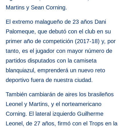
Martins y Sean Corning.
El extremo malagueño de 23 años Dani
Palomeque, que debutó con el club en su
primer año de competición (2017-18) y, por
tanto, es el jugador con mayor número de
partidos disputados con la camiseta
blanquiazul, emprenderá un nuevo reto
deportivo fuera de nuestra ciudad.
También cambiarán de aires los brasileños
Leonel y Martins, y el norteamericano
Corning. El lateral izquierdo Guilherme
Leonel, de 27 años, firmó con el Trops en la