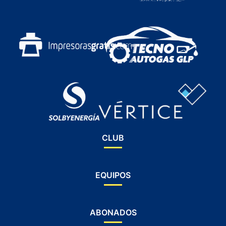
CLUB
EQUIPOS
ABONADOS