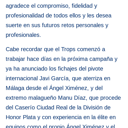
agradece el compromiso, fidelidad y
profesionalidad de todos ellos y les desea
suerte en sus futuros retos personales y
profesionales.
Cabe recordar que el Trops comenzó a
trabajar hace días en la próxima campaña y
ya ha anunciado los fichajes del pivote
internacional Javi García, que aterriza en
Málaga desde el Ángel Ximénez, y del
extremo malagueño Manu Díaz, que procede
del Caserío Ciudad Real de la División de
Honor Plata y con experiencia en la élite en
equipos como el propio Ángel Ximénez y el