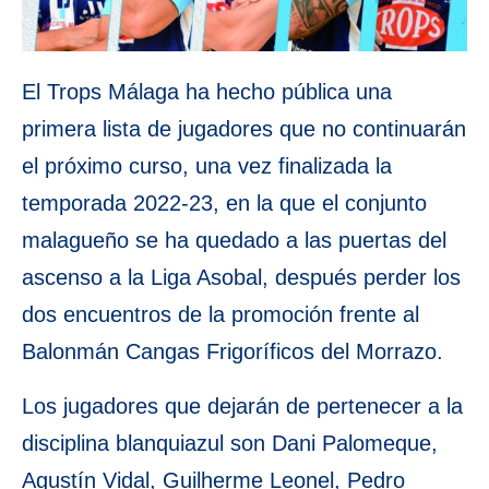
El Trops Málaga ha hecho pública una
primera lista de jugadores que no continuarán
el próximo curso, una vez finalizada la
temporada 2022-23, en la que el conjunto
malagueño se ha quedado a las puertas del
ascenso a la Liga Asobal, después perder los
dos encuentros de la promoción frente al
Balonmán Cangas Frigoríficos del Morrazo.
Los jugadores que dejarán de pertenecer a la
disciplina blanquiazul son Dani Palomeque,
Agustín Vidal, Guilherme Leonel, Pedro