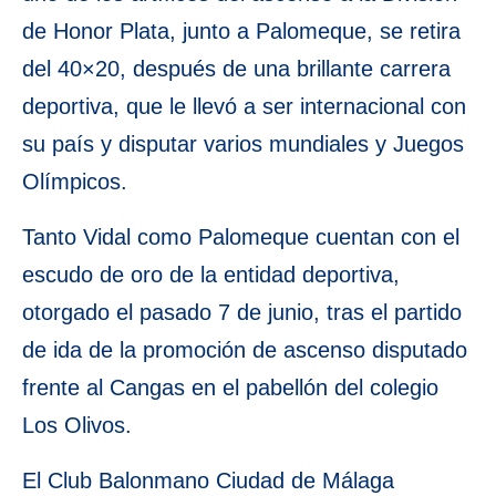
de Honor Plata, junto a Palomeque, se retira
del 40×20, después de una brillante carrera
deportiva, que le llevó a ser internacional con
su país y disputar varios mundiales y Juegos
Olímpicos.
Tanto Vidal como Palomeque cuentan con el
escudo de oro de la entidad deportiva,
otorgado el pasado 7 de junio, tras el partido
de ida de la promoción de ascenso disputado
frente al Cangas en el pabellón del colegio
Los Olivos.
El Club Balonmano Ciudad de Málaga