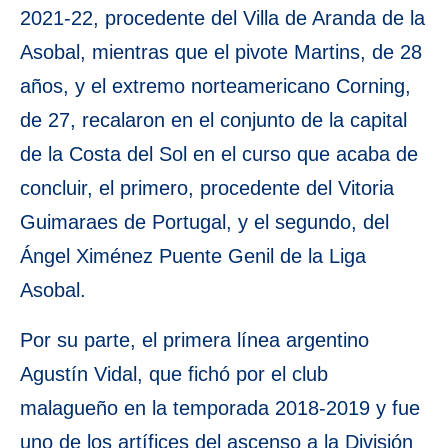
2021-22, procedente del Villa de Aranda de la
Asobal, mientras que el pivote Martins, de 28
años, y el extremo norteamericano Corning,
de 27, recalaron en el conjunto de la capital
de la Costa del Sol en el curso que acaba de
concluir, el primero, procedente del Vitoria
Guimaraes de Portugal, y el segundo, del
Ángel Ximénez Puente Genil de la Liga
Asobal.
Por su parte, el primera línea argentino
Agustín Vidal, que fichó por el club
malagueño en la temporada 2018-2019 y fue
uno de los artífices del ascenso a la División