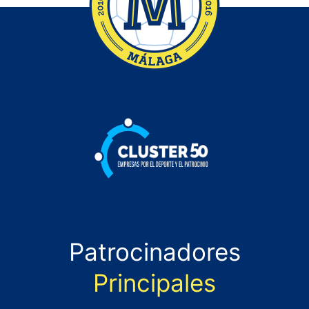
Patrocinadores
Principales