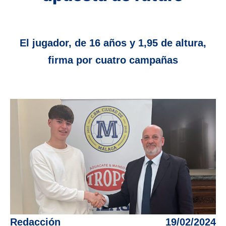
El jugador, de 16 años y 1,95 de altura,
firma por cuatro campañas
Redacción
19/02/2024