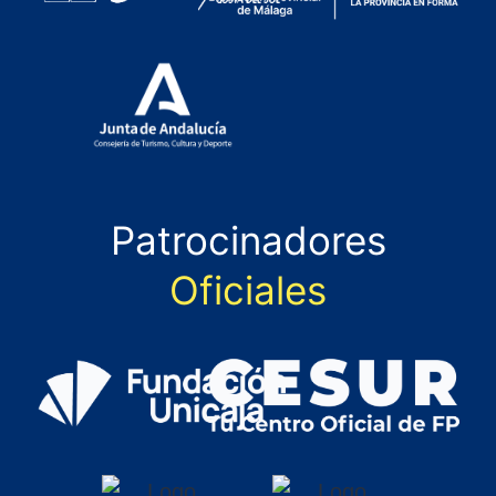
Patrocinadores
Oficiales