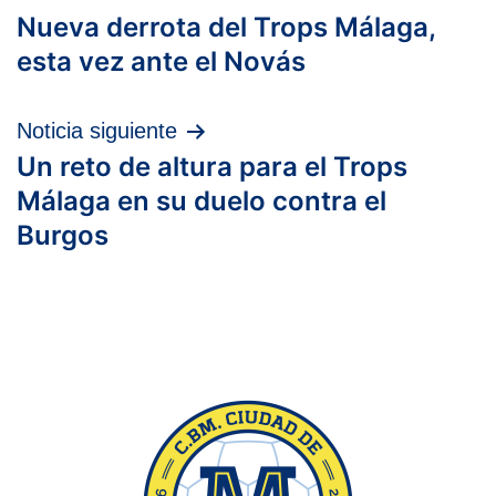
Nueva derrota del Trops Málaga,
de
esta vez ante el Novás
entradas
Noticia siguiente
Un reto de altura para el Trops
Málaga en su duelo contra el
Burgos