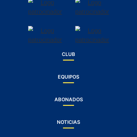
CLUB
EQUIPOS
ABONADOS
NOTICIAS