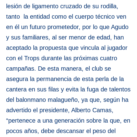
lesión de ligamento cruzado de su rodilla,
tanto la entidad como el cuerpo técnico ven
en él un futuro prometedor, por lo que Agudo
y sus familiares, al ser menor de edad, han
aceptado la propuesta que vincula al jugador
con el Trops durante las próximas cuatro
campañas. De esta manera, el club se
asegura la permanencia de esta perla de la
cantera en sus filas y evita la fuga de talentos
del balonmano malagueño, ya que, según ha
advertido el presidente, Alberto Camas,
“pertenece a una generación sobre la que, en
pocos años, debe descansar el peso del