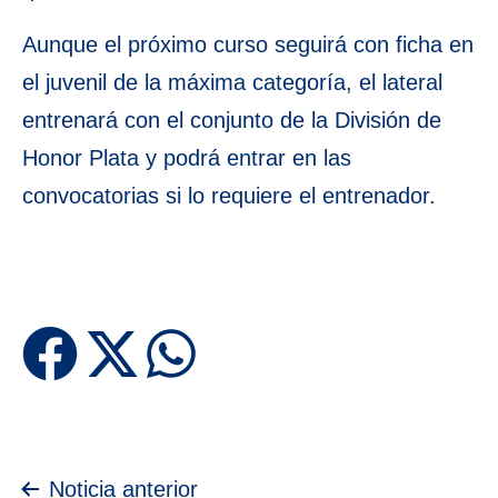
Aunque el próximo curso seguirá con ficha en
el juvenil de la máxima categoría, el lateral
entrenará con el conjunto de la División de
Honor Plata y podrá entrar en las
convocatorias si lo requiere el entrenador.
Navegación
Noticia anterior