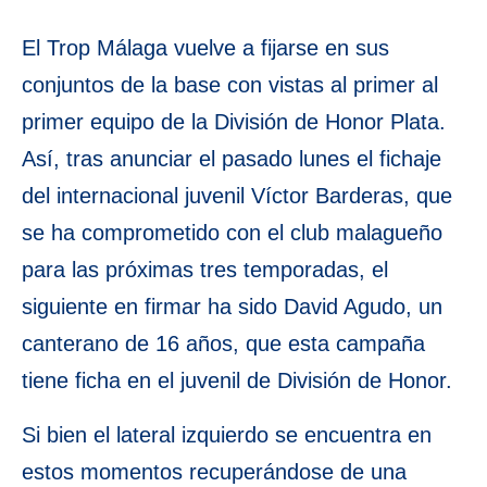
El Trop Málaga vuelve a fijarse en sus
conjuntos de la base con vistas al primer al
primer equipo de la División de Honor Plata.
Así, tras anunciar el pasado lunes el fichaje
del internacional juvenil Víctor Barderas, que
se ha comprometido con el club malagueño
para las próximas tres temporadas, el
siguiente en firmar ha sido David Agudo, un
canterano de 16 años, que esta campaña
tiene ficha en el juvenil de División de Honor.
Si bien el lateral izquierdo se encuentra en
estos momentos recuperándose de una