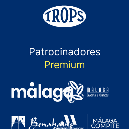
Patrocinadores
Premium