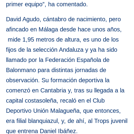
primer equipo”, ha comentado.
David Agudo, cántabro de nacimiento, pero
afincado en Málaga desde hace unos años,
mide 1,95 metros de altura, es uno de los
fijos de la selección Andaluza y ya ha sido
llamado por la Federación Española de
Balonmano para distintas jornadas de
observación. Su formación deportiva la
comenzó en Cantabria y, tras su llegada a la
capital costasoleña, recaló en el Club
Deportivo Unión Malagueña, que entonces,
era filial blanquiazul, y, de ahí, al Trops juvenil
que entrena Daniel Ibáñez.