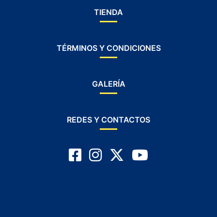
TIENDA
TÉRMINOS Y CONDICIONES
GALERÍA
REDES Y CONTACTOS