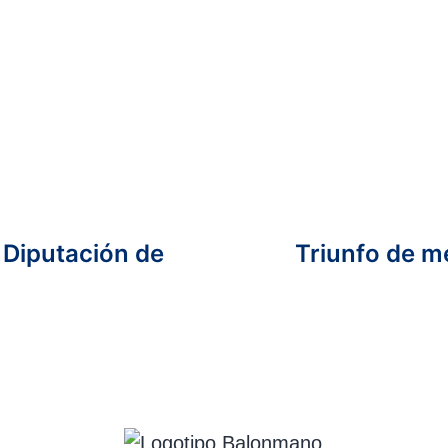
o Diputación de
Triunfo de mé