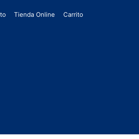
to
Tienda Online
Carrito