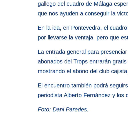
gallego del cuadro de Málaga esper
que nos ayuden a conseguir la vict
En la ida, en Pontevedra, el cuadro
por llevarse la ventaja, pero que 
La entrada general para presenciar
abonados del Trops entrarán gratis 
mostrando el abono del club cajist
El encuentro también podrá seguirs
periodista Alberto Fernández y lo
Foto: Dani Paredes.