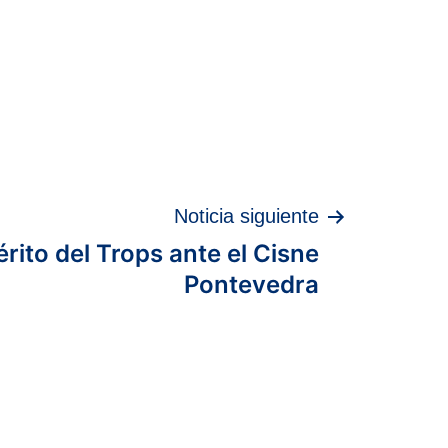
Noticia siguiente
rito del Trops ante el Cisne
Pontevedra