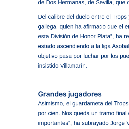
de Dos Hermanas, de Sevilla, que 
Del calibre del duelo entre el Trops
gallega, quien ha afirmado que el
esta División de Honor Plata”, ha 
estado ascendiendo a la liga Asobal
objetivo pasa por luchar por los pue
insistido Villamarín.
Grandes jugadores
Asimismo, el guardameta del Trops h
por cien. Nos queda un tramo final
importantes”, ha subrayado Jorge Vi