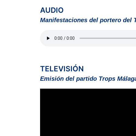
AUDIO
Manifestaciones del portero del 
TELEVISIÓN
Emisión del partido Trops Málag