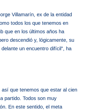
Jorge Villamarín, ex de la entidad
 como todos los que tenemos en
ub que en los últimos años ha
 pero descendió y, lógicamente, su
delante un encuentro difícil”, ha
, así que tenemos que estar al cien
 a partido. Todos son muy
ón. En este sentido, el meta