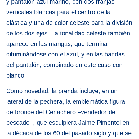
y pantalón azul marino, con dos franjas
verticales blancas para el centro de la
elástica y una de color celeste para la división
de los dos ejes. La tonalidad celeste también
aparece en las mangas, que termina
difuminándose con el azul, y en las bandas
del pantalón, combinado en este caso con
blanco.
Como novedad, la prenda incluye, en un
lateral de la pechera, la emblemática figura
de bronce del Cenachero –vendedor de
pescado–, que esculpiera Jaime Pimentel en
la década de los 60 del pasado siglo y que se