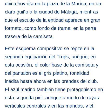
ubica hoy día en la plaza de la Marina, en un
claro guiño a la ciudad de Málaga, mientras
que el escudo de la entidad aparece en gran
formato, como fondo de trama, en la parte
trasera de la camiseta.
Este esquema compositivo se repite en la
segunda equipación del Trops, aunque, en
esta ocasión, el color base de la camiseta y
del pantalón es el gris platino, tonalidad
inédita hasta ahora en las prendas del club.
El azul marino también tiene protagonismo en
esta segunda piel, aunque a modo de rayas
verticales centrales y en las mangas, y el