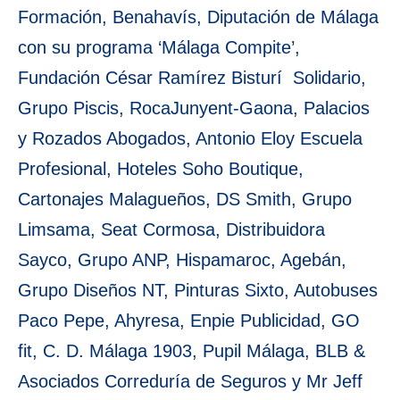
Formación, Benahavís, Diputación de Málaga
con su programa ‘Málaga Compite’,
Fundación César Ramírez Bisturí Solidario,
Grupo Piscis, RocaJunyent-Gaona, Palacios
y Rozados Abogados, Antonio Eloy Escuela
Profesional, Hoteles Soho Boutique,
Cartonajes Malagueños, DS Smith, Grupo
Limsama, Seat Cormosa, Distribuidora
Sayco, Grupo ANP, Hispamaroc, Agebán,
Grupo Diseños NT, Pinturas Sixto, Autobuses
Paco Pepe, Ahyresa, Enpie Publicidad, GO
fit, C. D. Málaga 1903, Pupil Málaga, BLB &
Asociados Correduría de Seguros y Mr Jeff