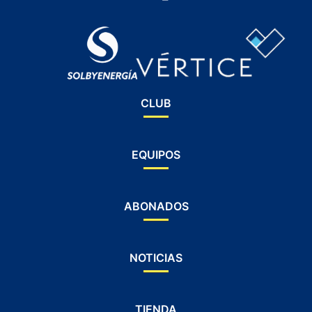
CLUB
EQUIPOS
ABONADOS
NOTICIAS
TIENDA