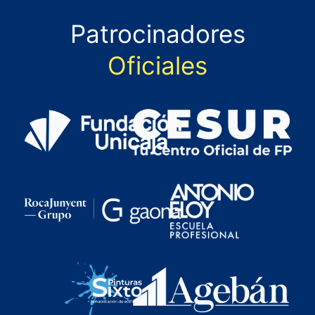
Patrocinadores
Oficiales