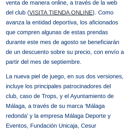
venta de manera online, a través de la web
del club (
VISITA TIENDA ONLINE
). Como
avanza la entidad deportiva, los aficionados
que compren algunas de estas prendas
durante este mes de agosto se beneficiarán
de un descuento sobre su precio, con envío a
partir del mes de septiembre.
La nueva piel de juego, en sus dos versiones,
incluye los principales patrocinadores del
club, caso de Trops, y el Ayuntamiento de
Málaga, a través de su marca ‘Málaga
redonda’ y la empresa Málaga Deporte y
Eventos, Fundación Unicaja, Cesur