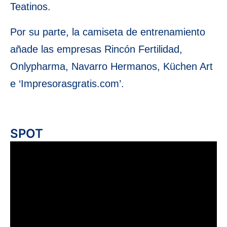
Teatinos.
Por su parte, la camiseta de entrenamiento
añade las empresas Rincón Fertilidad,
Onlypharma, Navarro Hermanos, Küchen Art
e ‘Impresorasgratis.com’.
SPOT