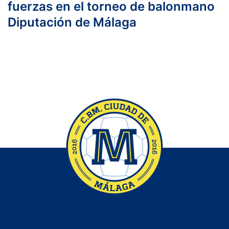
fuerzas en el torneo de balonmano
Diputación de Málaga