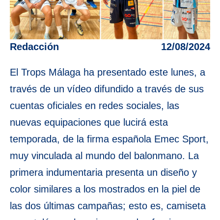
Redacción
12/08/2024
El Trops Málaga ha presentado este lunes, a
través de un vídeo difundido a través de sus
cuentas oficiales en redes sociales, las
nuevas equipaciones que lucirá esta
temporada, de la firma española Emec Sport,
muy vinculada al mundo del balonmano. La
primera indumentaria presenta un diseño y
color similares a los mostrados en la piel de
las dos últimas campañas; esto es, camiseta