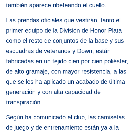
también aparece ribeteando el cuello.
Las prendas oficiales que vestirán, tanto el
primer equipo de la División de Honor Plata
como el resto de conjuntos de la base y sus
escuadras de veteranos y Down, están
fabricadas en un tejido cien por cien poliéster,
de alto gramaje, con mayor resistencia, a las
que se les ha aplicado un acabado de última
generación y con alta capacidad de
transpiración.
Según ha comunicado el club, las camisetas
de juego y de entrenamiento están ya a la