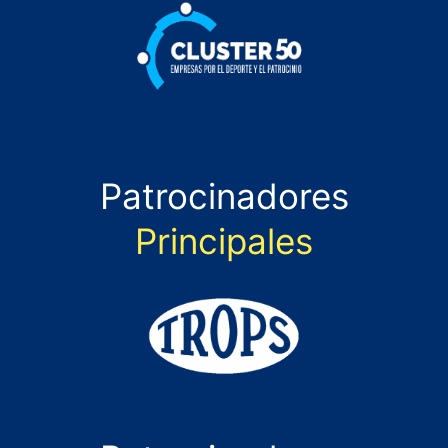
Patrocinadores
Principales