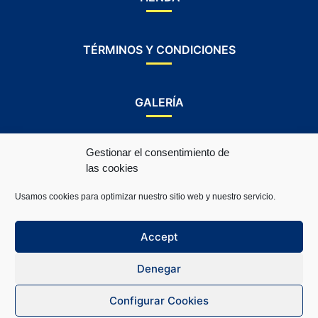
TÉRMINOS Y CONDICIONES
GALERÍA
Gestionar el consentimiento de
REDES Y CONTACTOS
las cookies
Usamos cookies para optimizar nuestro sitio web y nuestro servicio.
Accept
Denegar
Configurar Cookies