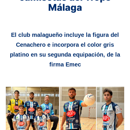
Málaga
El club malagueño incluye la figura del
Cenachero e incorpora el color gris
platino en su segunda equipación, de la
firma Emec