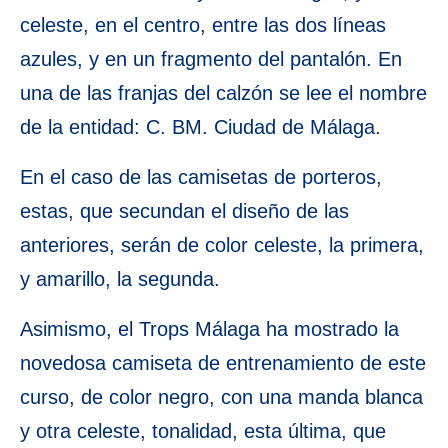
celeste, en el centro, entre las dos líneas
azules, y en un fragmento del pantalón. En
una de las franjas del calzón se lee el nombre
de la entidad: C. BM. Ciudad de Málaga.
En el caso de las camisetas de porteros,
estas, que secundan el diseño de las
anteriores, serán de color celeste, la primera,
y amarillo, la segunda.
Asimismo, el Trops Málaga ha mostrado la
novedosa camiseta de entrenamiento de este
curso, de color negro, con una manda blanca
y otra celeste, tonalidad, esta última, que