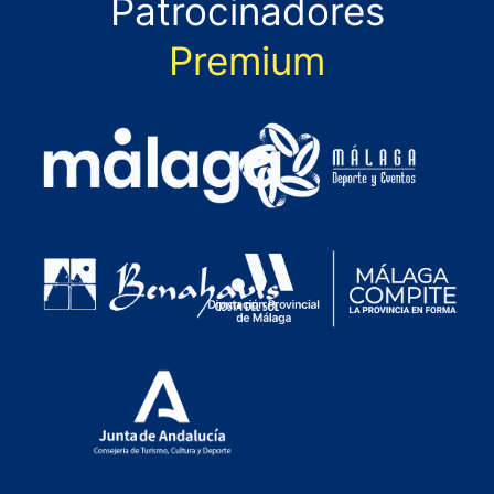
Patrocinadores
Premium